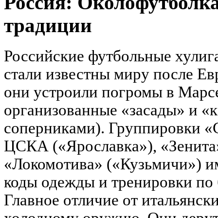
Россия: Околофутболка
традиции
Российские футбольные хулиг
стали известны миру после Ев
они устроили погромы в Марс
организованные «засады» и «к
соперниками). Группировки «
ЦСКА («Ярославка»), «Зенита
«Локомотива» («Кузьмичи») и
коды одежды и тренировки по
Главное отличие от итальянск