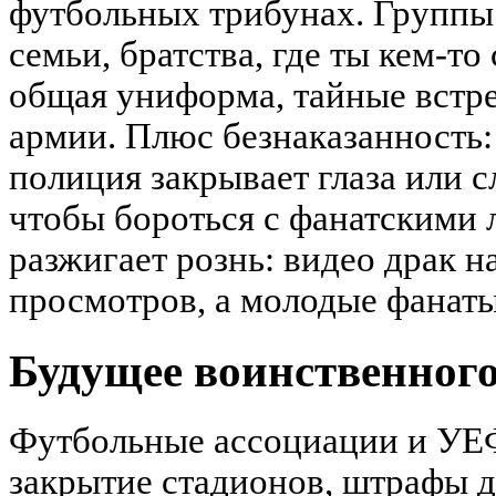
футбольных трибунах. Группы 
семьи, братства, где ты кем-то
общая униформа, тайные встр
армии. Плюс безнаказанность:
полиция закрывает глаза или 
чтобы бороться с фанатскими 
разжигает рознь: видео драк 
просмотров, а молодые фанаты
Будущее воинственног
Футбольные ассоциации и УЕ
закрытие стадионов, штрафы дл