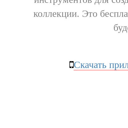
коллекции. Это бесплат
буд
Скачать при