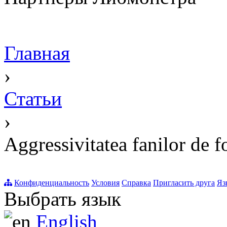
Главная
›
Статьи
›
Aggressivitatea fanilor de 
Конфиденциальность
Условия
Справка
Пригласить друга
Яз
Выбрать язык
English