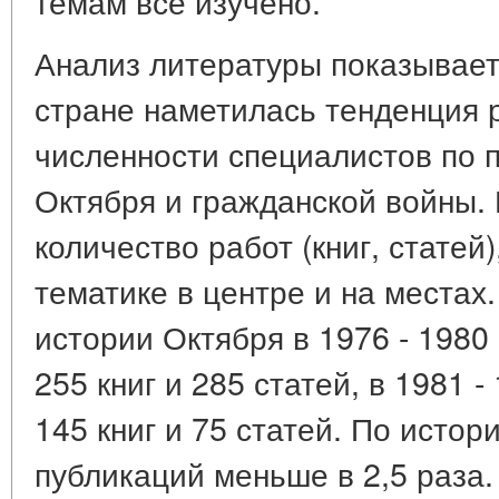
темам все изучено.
Анализ литературы показывает 
стране наметилась тенденция 
численности специалистов по 
Октября и гражданской войны. 
количество работ (книг, статей
тематике в центре и на местах
истории Октября в 1976 - 1980
255 книг и 285 статей, в 1981 -
145 книг и 75 статей. По исто
публикаций меньше в 2,5 раза.