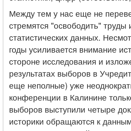
Между тем у нас еще не перев
стремятся "освободить" труды 
статистических данных. Несмот
годы усиливается внимание ист
стороне исследования и излож
результатах выборов в Учреди
еще неполные) уже неоднократ
конференции в Калинине тольк
выборов выступили четыре док
историки обращаются к данным