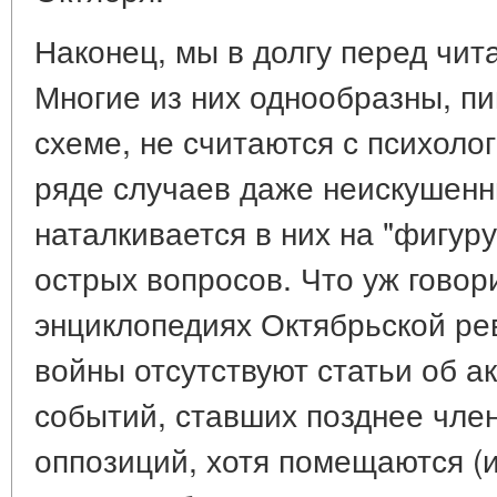
Наконец, мы в долгу перед чит
Многие из них однообразны, п
схеме, не считаются с психоло
ряде случаев даже неискушенн
наталкивается в них на "фигуру
острых вопросов. Что уж говори
энциклопедиях Октябрьской ре
войны отсутствуют статьи об а
событий, ставших позднее чле
оппозиций, хотя помещаются (и