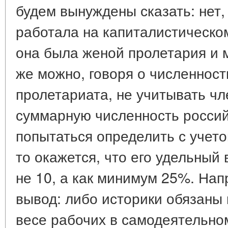
будем вынуждены сказать: нет, 
работала на капиталистическо
она была женой пролетария и 
же можно, говоря о численност
пролетариата, не учитывать ч
суммарную численность россий
попытаться определить с учето
то окажется, что его удельный
не 10, а как минимум 25%. На
вывод: либо историки обязаны 
весе рабочих в самодеятельно