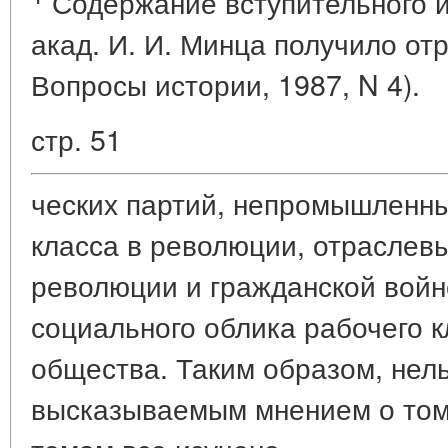
Содержание вступительного и
акад. И. И. Минца получило отр
Вопросы истории, 1987, N 4).
стр. 51
ческих партий, непромышленны
класса в революции, отраслев
революции и гражданской войн
социального облика рабочего к
общества. Таким образом, нель
высказываемым мнением о том