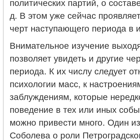
политических партий, о составе
д. В этом уже сейчас проявляе
черт наступающего периода в 
Внимательное изучение выход
позволяет увидеть и другие ч
периода. К их числу следует о
психологии масс, к настроения
заблуждениям, которые нередк
поведение в тех или иных соб
можно привести много. Один из 
Соболева о роли Петроградског