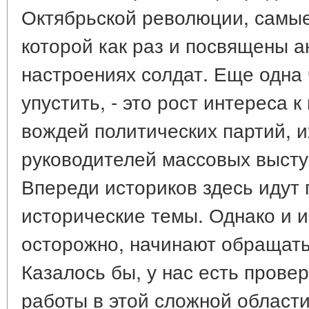
Октябрьской революции, самы
которой как раз и посвящены а
настроениях солдат. Еще одна 
упустить, - это рост интереса 
вождей политических партий, и
руководителей массовых высту
Впереди историков здесь идут
исторические темы. Однако и и
осторожно, начинают обращать
Казалось бы, у нас есть прове
работы в этой сложной области