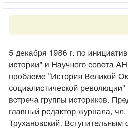
5 декабря 1986 г. по инициати
истории" и Научного совета А
проблеме "История Великой Ок
социалистической революции" 
встреча группы историков. Пре
главный редактор журнала, чл. 
Трухановский. Вступительным 