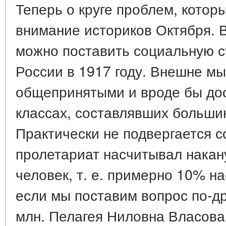
Теперь о круге проблем, кото
внимание историков Октября. В
можно поставить социальную с
России в 1917 году. Внешне м
общепринятыми и вроде бы до
классах, составлявших больши
Практически не подвергается с
пролетариат насчитывал накан
человек, т. е. примерно 10% на
если мы поставим вопрос по-др
млн. Пелагея Ниловна Власова 