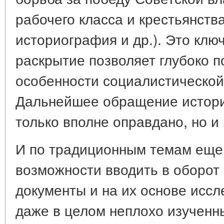
рабочего класса и крестьянств
историография и др.). Это клю
раскрытие позволяет глубоко п
особенности социалистической
Дальнейшее обращение истори
только вполне оправдано, но и
И по традиционным темам еще
возможности вводить в оборот
документы и на их основе исс
даже в целом неплохо изученн