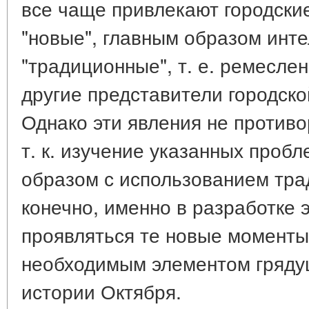
все чаще привлекают городские
"новые", главным образом инте
"традиционные", т. е. ремесле
другие представители городско
Однако эти явления не противо
т. к. изучение указанных проб
образом с использованием тра
конечно, именно в разработке 
проявляться те новые моменты
необходимым элементом грядущ
истории Октября.