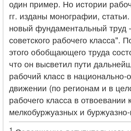
один пример. Но истории рабоч
гг. изданы монографии, статьи
новый фундаментальный труд -
советского рабочего класса". 
этого обобщающего труда состои
что он высветил пути дальней
рабочий класс в национально-
движении (по регионам и в цел
рабочего класса в отвоевании 
мелкобуржуазных и буржуазно-
1