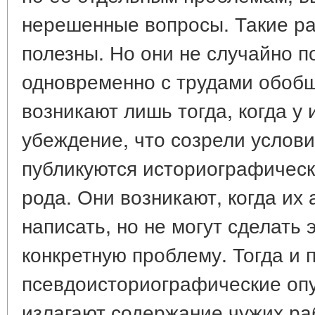
нерешенные вопросы. Такие ра
полезны. Но они не случайно п
одновременно с трудами обоб
возникают лишь тогда, когда у 
убеждение, что созрели услови
публикуются историографическ
рода. Они возникают, когда их 
написать, но не могут сделать 
конкретную проблему. Тогда и 
псевдоисториографические опу
излагают содержание чужих ра