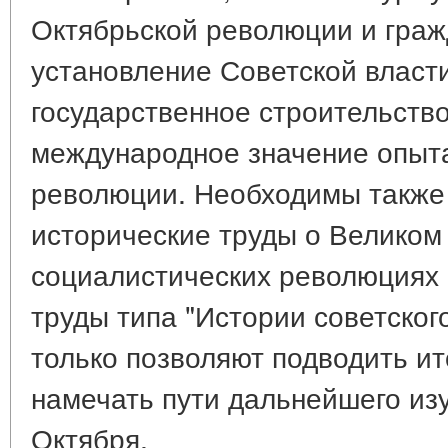
Октябрьской революции и граж
установление Советской власти
государственное строительство 
международное значение опыт
революции. Необходимы также
исторические труды о Великом
социалистических революциях
труды типа "Истории советского
только позволяют подводить ит
намечать пути дальнейшего из
Октября.