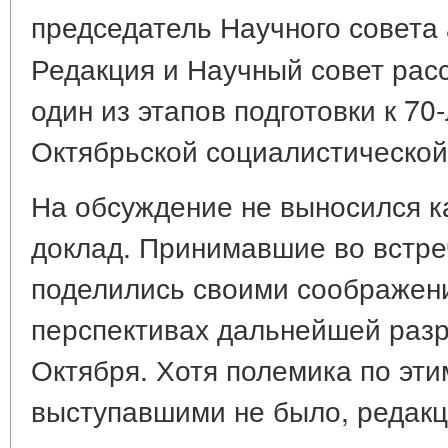
председатель Научного совета 
Редакция и Научный совет рас
один из этапов подготовки к 7
Октябрьской социалистической
На обсуждение не выносился к
доклад. Принимавшие во встре
поделились своими соображени
перспективах дальнейшей разр
Октября. Хотя полемика по эт
выступавшими не было, редакц