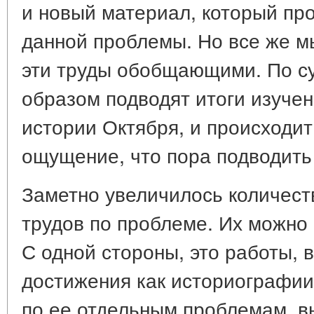
и новый материал, который пр
данной проблемы. Но все же м
эти труды обобщающими. По су
образом подводят итоги изучен
истории Октября, и происходит 
ощущение, что пора подводит
Заметно увеличилось количест
трудов по проблеме. Их можно 
С одной стороны, это работы, 
достижения как историографии 
по ее отдельным проблемам, в