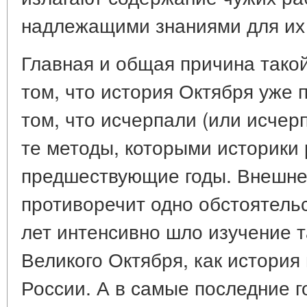
надлежащими знаниями для их 
Главная и общая причина такой
том, что история Октября уже 
том, что исчерпали (или исчер
те методы, которыми историки 
предшествующие годы. Внешне 
противоречит одно обстоятельс
лет интенсивно шло изучение т
Великого Октября, как история
России. А в самые последние 