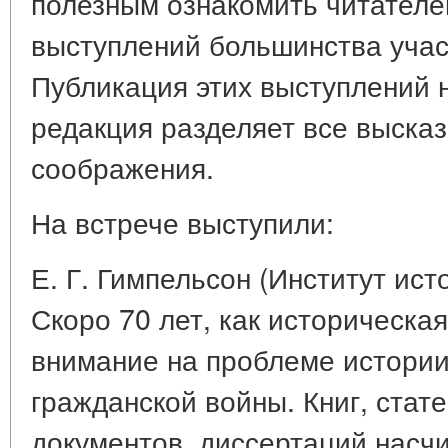
полезным ознакомить читателе
выступлений большинства учас
Публикация этих выступлений н
редакция разделяет все высказ
соображения.
На встрече выступили:
Е. Г. Гимпельсон (Институт и
Скоро 70 лет, как историческа
внимание на проблеме истории
гражданской войны. Книг, стат
документов, диссертаций насчи