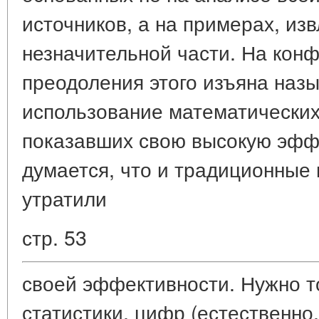
источников, а на примерах, из
незначительной части. На конф
преодоления этого изъяна наз
использование математических
показавших свою высокую эфф
думается, что и традиционные
утратили
стр. 53
своей эффективности. Нужно т
статистики, цифр (естественно