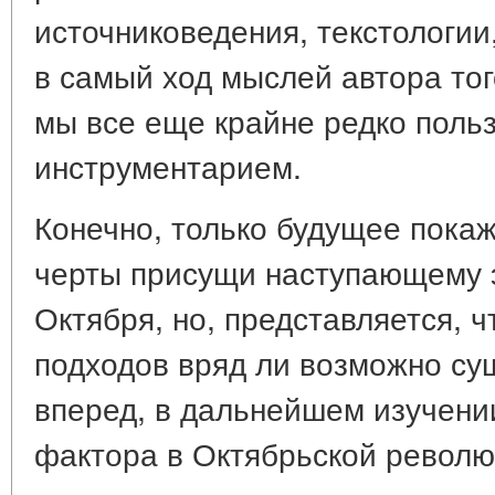
источниковедения, текстологи
в самый ход мыслей автора тог
мы все еще крайне редко поль
инструментарием.
Конечно, только будущее покаже
черты присущи наступающему 
Октября, но, представляется, ч
подходов вряд ли возможно с
вперед, в дальнейшем изучени
фактора в Октябрьской револю