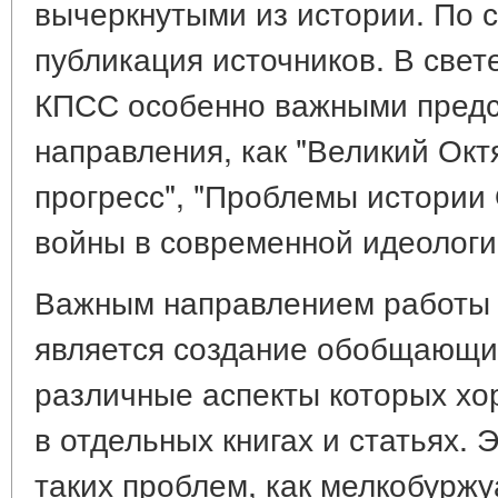
вычеркнутыми из истории. По 
публикация источников. В свет
КПСС особенно важными предс
направления, как "Великий Ок
прогресс", "Проблемы истории
войны в современной идеологи
Важным направлением работы 
является создание обобщающи
различные аспекты которых х
в отдельных книгах и статьях. 
таких проблем, как мелкобуржу