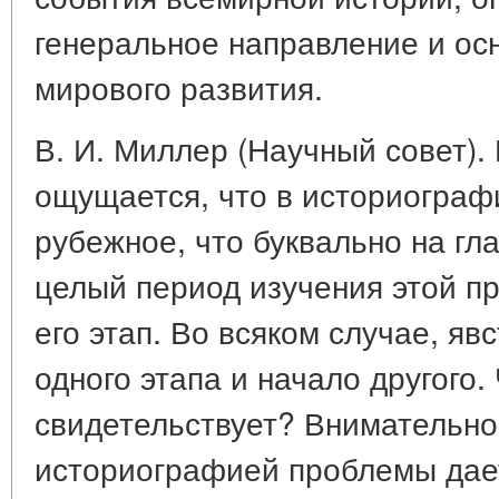
генеральное направление и ос
мирового развития.
В. И. Миллер (Научный совет). 
ощущается, что в историограф
рубежное, что буквально на гл
целый период изучения этой пр
его этап. Во всяком случае, я
одного этапа и начало другого.
свидетельствует? Внимательно
историографией проблемы дае