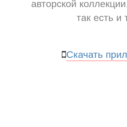
авторской коллекции.
так есть и 
Скачать прил