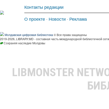
Контакты редакции
О проекте
·
Новости
·
Реклама
Молдавская цифровая библиотека
© Все права защищены
2019-2026, LIBRARY.MD - составная часть международной библиотечной сети
Сохраняя наследие Молдовы
LIBMONSTER NETW
БИБ