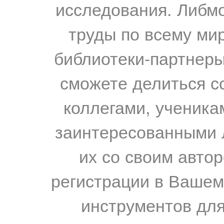
исследования. Либм
труды по всему мир
библиотеки-партнеры,
сможете делиться с
коллегами, ученика
заинтересованными 
их со своим авто
регистрации в Вашем
инструментов для