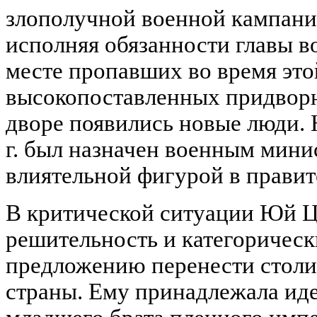
злополучной военной кампании
исполняя обязанности главы в
месте пропавших во время эт
высокопоставленных придворн
дворе появились новые люди. 
г. был назначен военным мини
влиятельной фигурой в правит
В критической ситуации Юй Ц
решительность и категоричес
предложению перенести столи
страны. Ему принадлежала иде