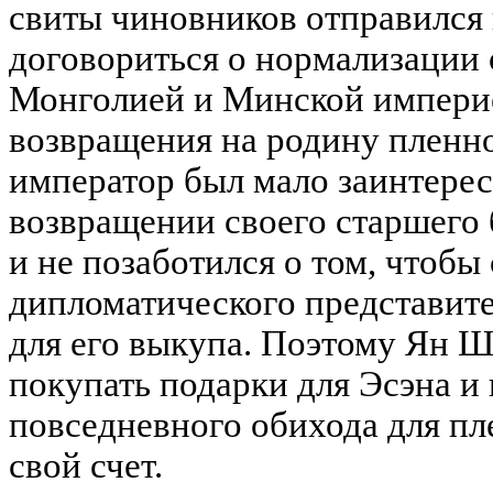
свиты чиновников отправился 
договориться о нормализации
Монголией и Минской империе
возвращения на родину пленн
император был мало заинтере
возвращении своего старшего 
и не позаботился о том, чтобы
дипломатического представит
для его выкупа. Поэтому Ян 
покупать подарки для Эсэна и
повседневного обихода для пл
свой счет.