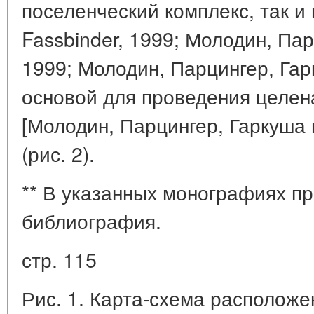
поселенческий комплекс, так и 
Fassbinder, 1999; Молодин, Пар
1999; Молодин, Парцингер, Гарк
основой для проведения целен
[Молодин, Парцингер, Гаркуша и 
(рис. 2).
** В указанных монографиях 
библиография.
стр. 115
Рис. 1. Карта-схема расположе