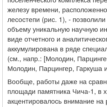
железу времени, расположенно
лесостепи (рис. 1), - позволил
объему уникальную научную и
виде отчетного и аналитическ
аккумулирована в ряде специал
(см., напр.: [Молодин, Парцинге
Молодин, Парцингер, Гаркуша и 
Вообще, работы даже на сравн
площади памятника Чича-1, в 
акцентировалось внимание на 