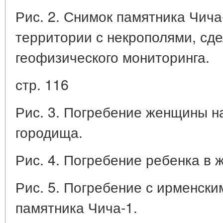
Рис. 2. Снимок памятника Чич
территории с некрополями, сд
геофизического мониторинга.
стр. 116
Рис. 3. Погребение женщины н
городища.
Рис. 4. Погребение ребенка в 
Рис. 5. Погребение с ирменски
памятника Чича-1.