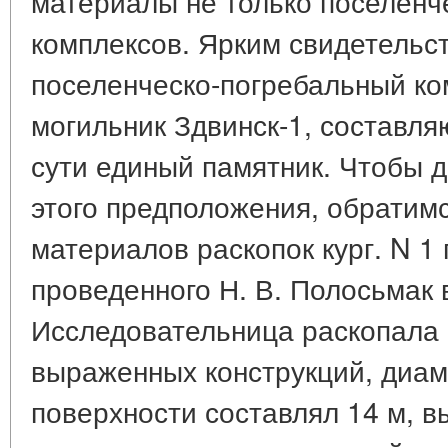
материалы не только поселенче
комплексов. Ярким свидетельс
поселенческо-погребальный ко
могильник Здвинск-1, составля
сути единый памятник. Чтобы 
этого предположения, обратимс
материалов раскопок кург. N 1
проведенного Н. В. Полосьмак в 1
Исследовательница раскопала 
выраженных конструкций, диам
поверхности составлял 14 м, вы