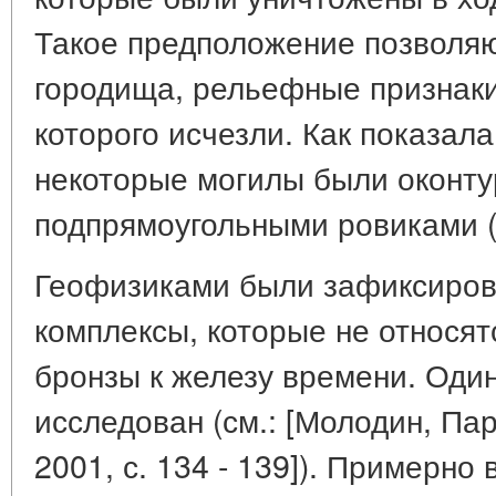
Такое предположение позволяю
городища, рельефные признаки
которого исчезли. Как показал
некоторые могилы были оконту
подпрямоугольными ровиками (с
Геофизиками были зафиксиров
комплексы, которые не относят
бронзы к железу времени. Один
исследован (см.: [Молодин, Пар
2001, с. 134 - 139]). Примерно