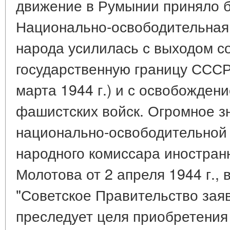
движение в Румынии приняло 
Национально-освободительная
народа усилилась с выходом со
государственную границу СССР
марта 1944 г.) и с освобожден
фашистских войск. Огромное з
национально-освободительной
народного комиссара иностран
Молотова от 2 апреля 1944 г., 
"Советское Правительство заяв
преследует целя приобретения