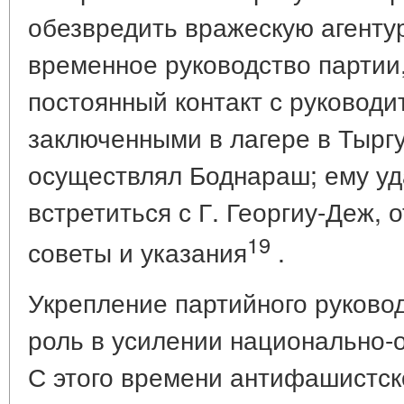
обезвредить вражескую агентур
временное руководство партии
постоянный контакт с руководи
заключенными в лагере в Тыргу
осуществлял Боднараш; ему уд
встретиться с Г. Георгиу-Деж, 
19
советы и указания
.
Укрепление партийного руково
роль в усилении национально-
С этого времени антифашистск