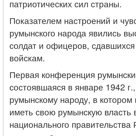
патриотических сил страны.
Показателем настроений и чув
румынского народа явились вы
солдат и офицеров, сдавшихся
войскам.
Первая конференция румынски
состоявшаяся в январе 1942 г.,
румынскому народу, в котором 
иметь свою румынскую власть 
национального правительства 