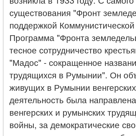
существования "Фронт земледе
поддержкой Коммунистической
Программа "Фронта земледель
тесное сотрудничество крестья
"Мадос" - сокращенное названи
трудящихся в Румынии". Он об
живущих в Румынии венгерских
деятельность была направлена
венгерских и румынских трудя
войны, за демократические сво