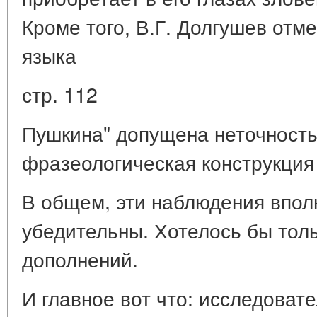
Кроме того, В.Г. Долгушев отме
языка
стр. 112
Пушкина" допущена неточность
фразеологическая конструкция 
В общем, эти наблюдения впол
убедительны. Хотелось бы толь
дополнений.
И главное вот что: исследоват