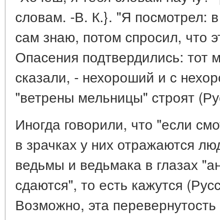
словам. -В. К.}. "Я посмотрел: в
сам знаю, потом спросил, что эт
Опасения подтвердились: тот м
сказали, - нехороший и с нехор
"ветрены мельницы" строят (Рус
Иногда говорили, что "если смо
в зрачках у них отражаются люд
ведьмы и ведьмака в глазах "а
сдаются", то есть кажутся (Русс
Возможно, эта перевернутость