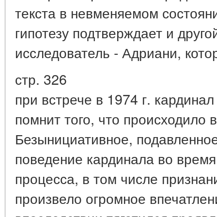
текста в невменяемом состоянии
гипотезу подтверждает и друго
исследователь - Адриани, кото
стр. 326
при встрече в 1974 г. кардинал
помнит того, что происходило 
Безынициативное, подавленно
поведение кардинала во время
процесса, в том числе признан
произвело огромное впечатлен