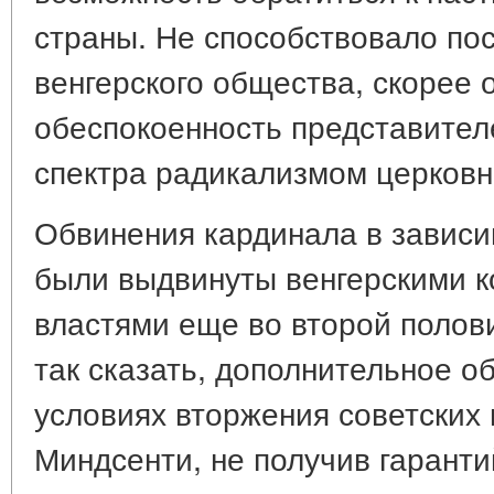
страны. Не способствовало по
венгерского общества, скорее 
обеспокоенность представител
спектра радикализмом церковн
Обвинения кардинала в зависи
были выдвинуты венгерскими 
властями еще во второй половин
так сказать, дополнительное об
условиях вторжения советских 
Миндсенти, не получив гаранти