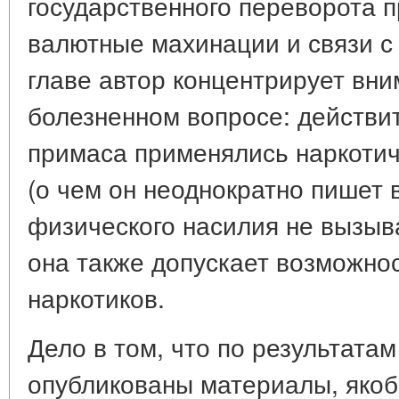
государственного переворота 
валютные махинации и связи с 
главе автор концентрирует вн
болезненном вопросе: действи
примаса применялись наркотич
(о чем он неоднократно пишет 
физического насилия не вызыв
она также допускает возможно
наркотиков.
Дело в том, что по результата
опубликованы материалы, яко