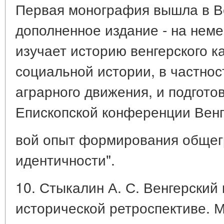
Первая монография вышла в Вен
дополненное издание - на неме
изучает историю венгерского к
социальной истории, в частнос
аграрного движения, и подгото
Епископской конференции Венг
вой опыт формирования общег
идентичности".
10. Стыкалин А. С. Венгерский 
исторической ретроспективе. М.