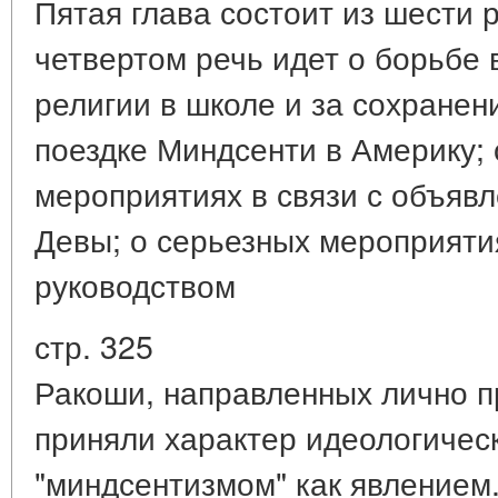
Пятая глава состоит из шести 
четвертом речь идет о борьбе 
религии в школе и за сохранен
поездке Миндсенти в Америку;
мероприятиях в связи с объяв
Девы; о серьезных мероприяти
руководством
стр. 325
Ракоши, направленных лично п
приняли характер идеологичес
"миндсентизмом" как явлением.