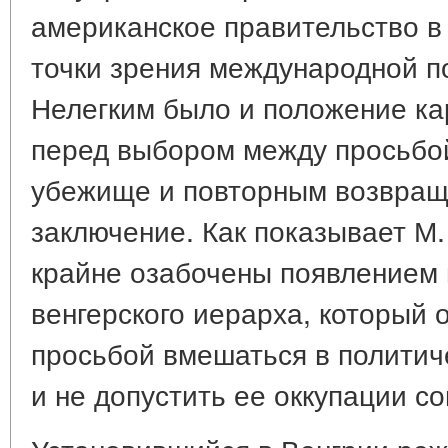
американское правительство в
точки зрения международной п
Нелегким было и положение ка
перед выбором между просьбо
убежище и повторным возвращ
заключение. Как показывает М
крайне озабочены появлением 
венгерского иерарха, который 
просьбой вмешаться в политич
и не допустить ее оккупации с