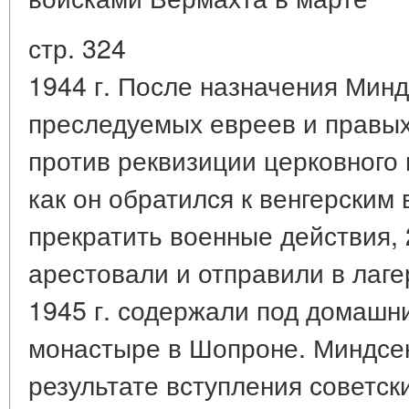
стр. 324
1944 г. После назначения Мин
преследуемых евреев и правых
против реквизиции церковного
как он обратился к венгерским
прекратить военные действия, 2
арестовали и отправили в лаге
1945 г. содержали под домашн
монастыре в Шопроне. Миндсе
результате вступления советск