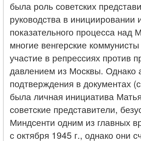
была роль советских представи
руководства в инициировании 
показательного процесса над 
многие венгерские коммунисты
участие в репрессиях против 
давлением из Москвы. Однако 
подтверждения в документах (с.
была личная инициатива Мать
советские представители, безу
Миндсенти одним из главных в
с октября 1945 г., однако они 