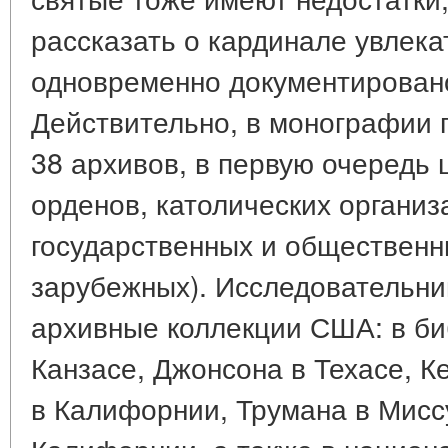
рассказать о кардинале увлека
одновременно документировано
Действительно, в монографии
38 архивов, в первую очередь 
орденов, католических организа
государственных и общественны
зарубежных). Исследовательни
архивные коллекции США: в би
Канзасе, Джонсона в Техасе, К
в Калифорнии, Трумана в Миссу