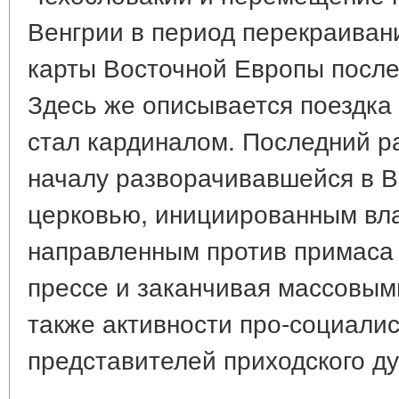
Венгрии в период перекраивани
карты Восточной Европы после
Здесь же описывается поездка 
стал кардиналом. Последний р
началу разворачивавшейся в В
церковью, инициированным вл
направленным против примаса 
прессе и заканчивая массовым
также активности про-социали
представителей приходского ду