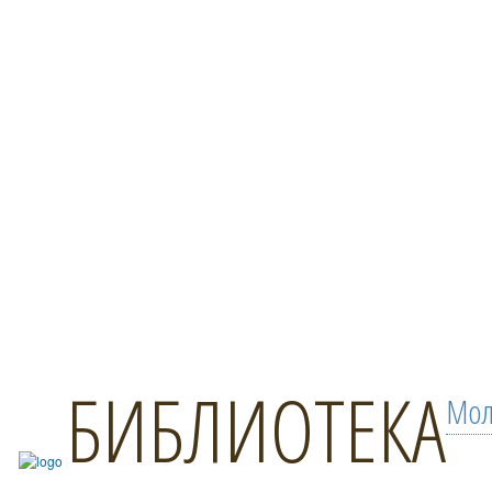
БИБЛИОТЕКА
Мол