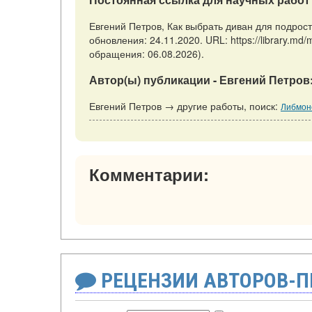
Евгений Петров, Как выбрать диван для подрос
обновления: 24.11.2020. URL: https://library.md
обращения: 06.08.2026).
Автор(ы) публикации - Евгений Петров
Евгений Петров → другие работы, поиск:
Либмонс
Комментарии:
РЕЦЕНЗИИ АВТОРОВ-