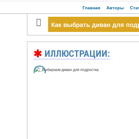
Главная
Авторы
Ста
Как выбрать диван для под
ИЛЛЮСТРАЦИИ: