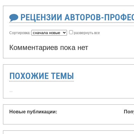
РЕЦЕНЗИИ АВТОРОВ-ПРОФЕ
Сортировка:
развернуть все
Комментариев пока нет
ПОХОЖИЕ ТЕМЫ
Новые публикации:
Поп