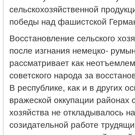
сельскохозяйственной продукц
победы над фашистской Герман
Восстановление сельского хоз
после изгнания немецко- румын
рассматривает как неотъемлем
советского народа за восстано
В республике, как и в других 
вражеской оккупации районах 
хозяйства не откладывалось на
созидательной работе трудящи