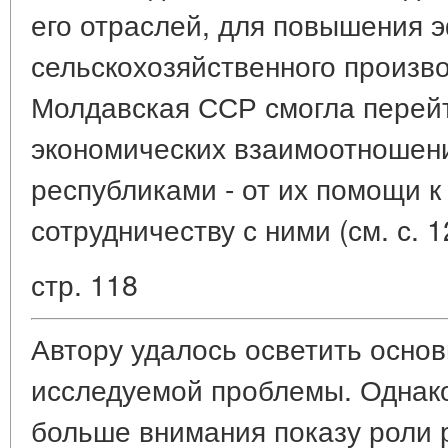
его отраслей, для повышения 
сельскохозяйственного произво
Молдавская ССР смогла перейт
экономических взаимоотношени
республиками - от их помощи 
сотрудничеству с ними (см. с. 1
стр. 118
Автору удалось осветить осно
исследуемой проблемы. Однак
больше внимания показу роли р