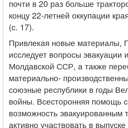
почти в 20 раз больше трактор
концу 22-летней оккупации кр
(с. 17).
Привлекая новые материалы, Г.
исследует вопросы эвакуации 
Молдавской ССР, а также пере
материально- производственны
союзные республики в годы Ве
войны. Всесторонняя помощь с
возможность эвакуированным 
активно участвовать в выпуск