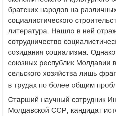
братских народов на различных
социалистического строительс
литература. Нашло в ней отра
сотрудничество социалистичес
созидания социализма. Однако
союзных республик Молдавии в
сельского хозяйства лишь фра
в трудах по более общим про
Старший научный сотрудник Ин
Молдавской ССР, кандидат исто