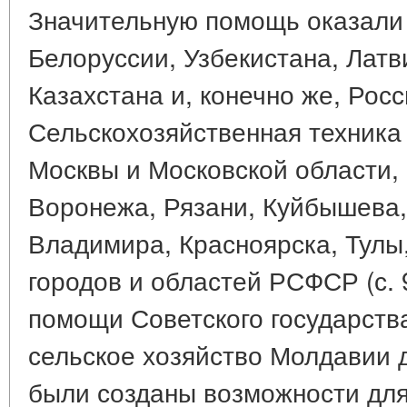
Значительную помощь оказали
Белоруссии, Узбекистана, Латви
Казахстана и, конечно же, Рос
Сельскохозяйственная техника
Москвы и Московской области, 
Воронежа, Рязани, Куйбышева,
Владимира, Красноярска, Тулы
городов и областей РСФСР (с. 9
помощи Советского государств
сельское хозяйство Молдавии д
были созданы возможности для