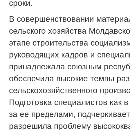
сроки.
В совершенствовании материа
сельского хозяйства Молдавс
этапе строительства социализм
руководящих кадров и специал
принадлежала союзным респуб
обеспечила высокие темпы раз
сельскохозяйственного произв
Подготовка специалистов как в
за ее пределами, подчеркивает 
разрешила проблему высокок