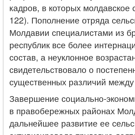
кадров, в которых молдавское 
122). Пополнение отряда сельс
Молдавии специалистами из б
республик все более интернац
состав, а неуклонное возраста
свидетельствовало о постепен
существенных различий между 
Завершение социально-эконом
в правобережных районах Молд
дальнейшее развитие ее сельс