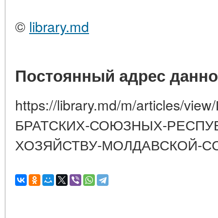
©
library.md
Постоянный адрес данно
https://library.md/m/articles/
БРАТСКИХ-СОЮЗНЫХ-РЕСПУ
ХОЗЯЙСТВУ-МОЛДАВСКОЙ-ССР