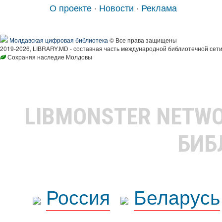
О проекте
·
Новости
·
Реклама
Молдавская цифровая библиотека
© Все права защищены
2019-2026, LIBRARY.MD - составная часть международной библиотечной сети
Сохраняя наследие Молдовы
LIBMONSTER NETW
БИБ
Россия
Беларусь