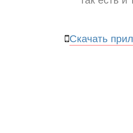
Скачать прил