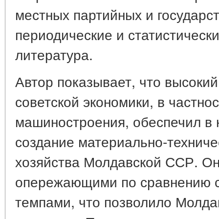
местных партийных и государс
периодические и статистическ
литература.
Автор показывает, что высокий
советской экономики, в частно
машиностроения, обеспечил в 
создание материально-техниче
хозяйства Молдавской ССР. О
опережающими по сравнению с
темпами, что позволило Молда