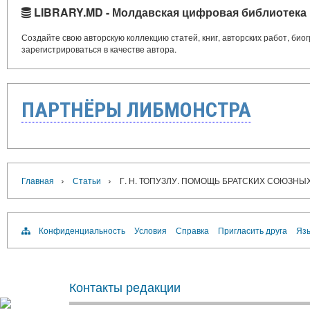
LIBRARY.MD - Молдавская цифровая библиотека
Создайте свою авторскую коллекцию статей, книг, авторских работ, би
зарегистрироваться в качестве автора.
ПАРТНЁРЫ ЛИБМОНСТРА
›
›
Главная
Статьи
Г. Н. ТОПУЗЛУ. ПОМОЩЬ БРАТСКИХ СОЮЗНЫХ
Конфиденциальность
Условия
Справка
Пригласить друга
Язы
Контакты редакции