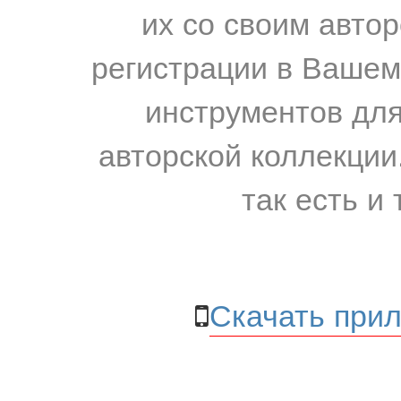
их со своим авто
регистрации в Вашем
инструментов для
авторской коллекции.
так есть и 
Скачать прил