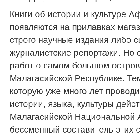
Книги об истории и культуре А
появляются на прилавках магаз
строго научные издания либо 
журналистские репортажи. Но с
работ о самом большом остров
Малагасийской Республике. Те
которую уже много лет проводи
истории, языка, культуры дейс
Малагасийской Национальной 
бессменный составитель этих 