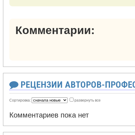
Комментарии:
РЕЦЕНЗИИ АВТОРОВ-ПРОФЕ
Сортировка:
развернуть все
Комментариев пока нет