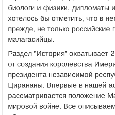
биологи и физики, дипломаты 
хотелось бы отметить, что в не
прежде, не только российские 
малагасийцы.
Раздел "История" охватывает 2
от создания королевства Имер
президента независимой респу
Цирананы. Впервые в нашей а
рассматривается положение М
мировой войне. Все описываем