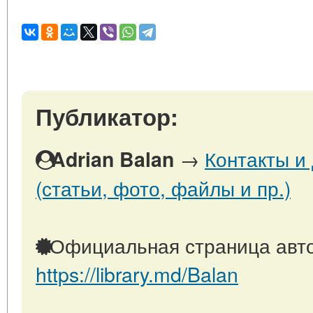
Публикатор:
→
Контакты и
Adrian Balan
(статьи, фото, файлы и пр.)
Официальная страница авто
https://library.md/Balan