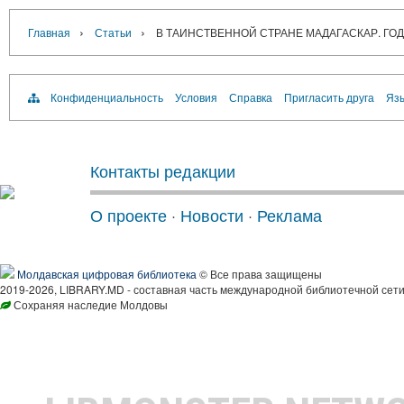
›
›
Главная
Статьи
В ТАИНСТВЕННОЙ СТРАНЕ МАДАГАСКАР. ГОД 20
Конфиденциальность
Условия
Справка
Пригласить друга
Язы
Контакты редакции
О проекте
·
Новости
·
Реклама
Молдавская цифровая библиотека
© Все права защищены
2019-2026, LIBRARY.MD - составная часть международной библиотечной сети
Сохраняя наследие Молдовы