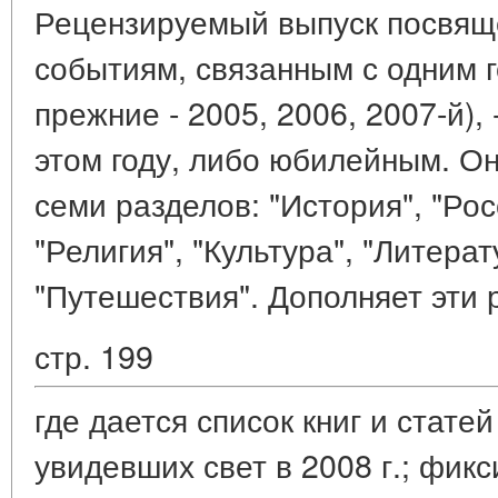
Рецензируемый выпуск посвяще
событиям, связанным с одним г
прежние - 2005, 2006, 2007-й)
этом году, либо юбилейным. Он
семи разделов: "История", "Рос
"Религия", "Культура", "Литера
"Путешествия". Дополняет эти
стр. 199
где дается список книг и стате
увидевших свет в 2008 г.; фик