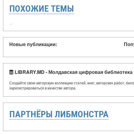
ПОХОЖИЕ ТЕМЫ
Новые публикации:
Поп
LIBRARY.MD - Молдавская цифровая библиотека
Создайте свою авторскую коллекцию статей, книг, авторских работ, би
зарегистрироваться в качестве автора.
ПАРТНЁРЫ ЛИБМОНСТРА