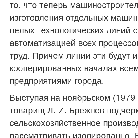
то, что теперь машиностроител
изготовления отдельных машин 
целых технологических линий 
автоматизацией всех процессо
труд. Причем линии эти будут и
кооперированных началах все
предприятиями города.
Выступая на ноябрьском (1979
товарищ Л. И. Брежнев подчерк
сельскохозяйственное произво
рассматривать изолированно. 