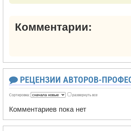
Комментарии:
РЕЦЕНЗИИ АВТОРОВ-ПРОФЕ
Сортировка:
развернуть все
Комментариев пока нет