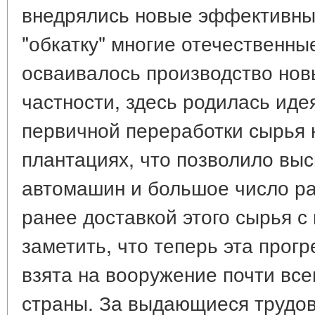
внедрялись новые эффективные
"обкатку" многие отечественн
осваивалось производство нов
частности, здесь родилась иде
первичной переработки сырья 
плантациях, что позволило выс
автомашин и большое число р
ранее доставкой этого сырья с
заметить, что теперь эта прог
взята на вооружение почти вс
страны. За выдающиеся трудов