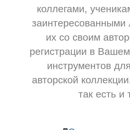
коллегами, ученика
заинтересованными 
их со своим авто
регистрации в Вашем
инструментов для
авторской коллекции.
так есть и 