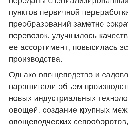
пунктов первичной переработки
преобразований заметно сокра
перевозок, улучшилось качест
ее ассортимент, повысилась э
производства.
Однако овощеводство и садово
наращивали объем производст
новых индустриальных технол
овощей, создание крупных ме
овощеводческих севооборотов,