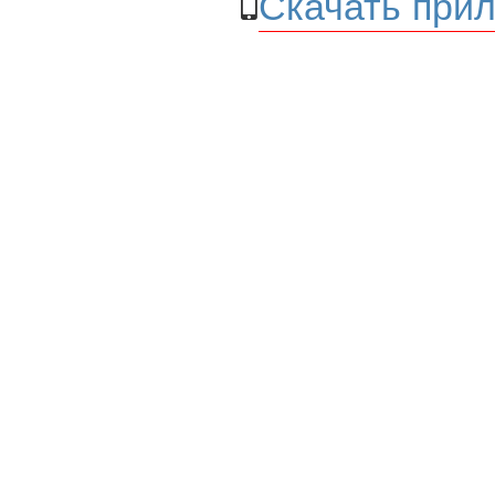
Скачать прил