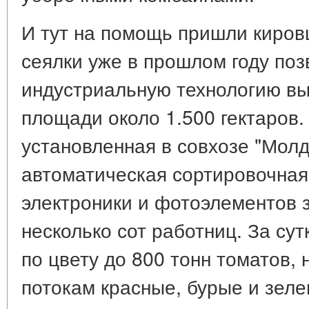
И тут на помощь пришли киров
сеялки уже в прошлом году по
индустриальную технологию в
площади около 1.500 гектаров.
установленная в совхозе "Мол
автоматическая сортировочная
электроники и фотоэлементов 
несколько сот работниц. За су
по цвету до 800 тонн томатов,
потокам красные, бурые и зеле