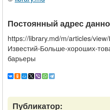
Постоянный адрес данно
https://library.md/m/articles/vi
Известий-Больше-хороших-тов
барьеры
Публикатор: