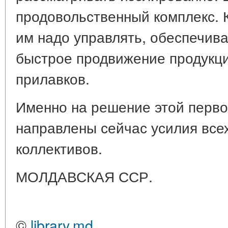
продовольственный комплекс. 
им надо управлять, обеспечив
быстрое продвижение продукци
прилавков.
Именно на решение этой перво
направлены сейчас усилия все
коллективов.
МОЛДАВСКАЯ ССР.
©
library.md