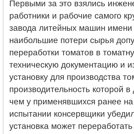
Первыми за это взялись инжен
работники и рабочие самого кр
завода литейных машин имени С
наибольшие потери сырья допу
переработки томатов в томатну
техническую документацию и и
установку для производства то
производительность которой в
чем у применявшихся ранее на
испытании консервщики убедил
установка может переработать 