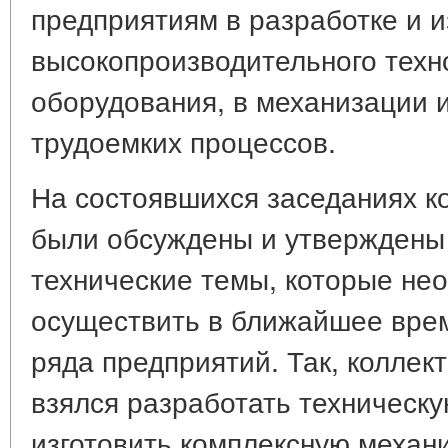
предприятиям в разработке и и
высокопроизводительного техн
оборудования, в механизации 
трудоемких процессов.
На состоявшихся заседаниях к
были обсуждены и утверждены
технические темы, которые не
осуществить в ближайшее вре
ряда предприятий. Так, коллек
взялся разработать техническ
изготовить комплексную механ