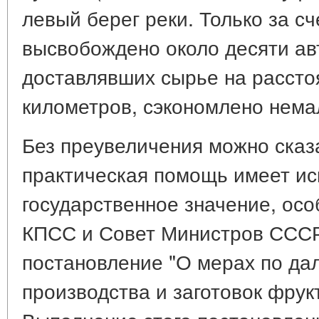
левый берег реки. Только за сч
высвобождено около десяти ав
доставлявших сырье на рассто
километров, сэкономлено нема
Без преувеличения можно сказа
практическая помощь имеет ис
государственное значение, осо
КПСС и Совет Министров СССР
постановление "О мерах по д
производства и заготовок фрук