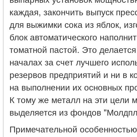
каждая, закончить выпуск прес
для выжимки сока из яблок, из
блок автоматического наполнит
томатной пастой. Это делаетс
началах за счет лучшего испол
резервов предприятий и ни в к
на выполнении их основных пр
К тому же металл на эти цели
выделяется из фондов "Молдп
Примечательной особенностью 