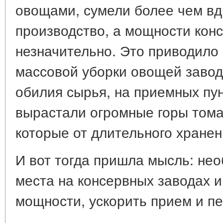
овощами, сумели более чем вд
производство, а мощности кон
незначительно. Это приводило 
массовой уборки овощей завод
обилия сырья, на приемных пу
вырастали огромные горы тома
которые от длительного хранен
И вот тогда пришла мысль: нео
места на консервных заводах 
мощности, ускорить прием и пе