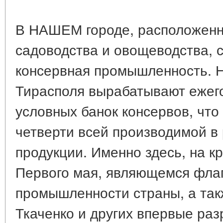
В НАШЕМ городе, расположенно
садоводства и овощеводства,
консервная промышленность. 
Тирасполя вырабатывают ежег
условных банок консервов, что
четверти всей производимой в
продукции. Именно здесь, на 
Первого мая, являющемся фла
промышленности страны, а так
Ткаченко и других впервые ра