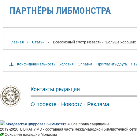
ПАРТНЁРЫ ЛИБМОНСТРА
›
›
Главная
Статьи
Всесоюзный смотр Известий "Больше хороших 
Конфиденциальность
Условия
Справка
Пригласить друга
Язы
Контакты редакции
О проекте
·
Новости
·
Реклама
Молдавская цифровая библиотека
© Все права защищены
2019-2026, LIBRARY.MD - составная часть международной библиотечной сети
Сохраняя наследие Молдовы