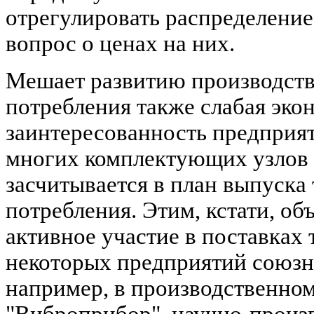
отрегулировать распределение
вопрос о ценах на них.
Мешает развитию производств
потребления также слабая эко
заинтересованность предприя
многих комплектующих узлов 
засчитывается в план выпуска
потребления. Этим, кстати, об
активное участие в поставках
некоторых предприятий союзн
например, в производственно