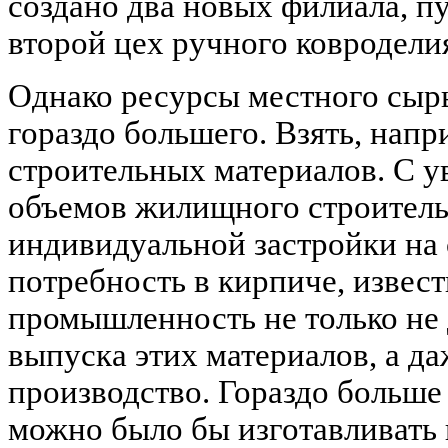
создано два новых филиала, п
второй цех ручного ковродели
Однако ресурсы местного сыр
гораздо большего. Взять, напр
строительных материалов. С у
объемов жилищного строитель
индивидуальной застройки на 
потребность в кирпиче, извест
промышленность не только не
выпуска этих материалов, а да
производство. Гораздо больше
можно было бы изготавливать 