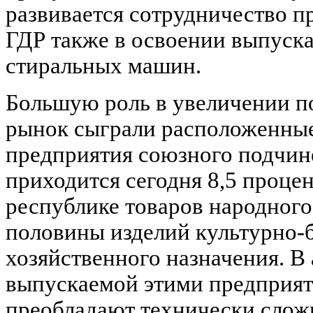
развивается сотрудничество 
ГДР также в освоении выпуск
стиральных машин.
Большую роль в увеличении п
рынок сыграли расположенны
предприятия союзного подчин
приходится сегодня 8,5 проце
республике товаров народного
половины изделий культурно-
хозяйственного назначения. В
выпускаемой этими предприят
преобладают технически слож