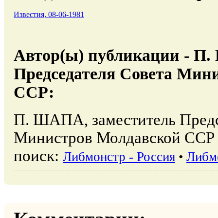
Известия, 08-06-1981
Автор(ы) публикации - П.
Председателя Совета Мин
ССР:
П. ШАПА, заместитель Предс
Министров Молдавской ССР 
поиск:
Либмонстр - Россия
•
Либм