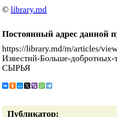
©
library.md
Постоянный адрес данной п
https://library.md/m/articles/
Известий-Больше-добротных
СЫРЬЯ
Публикатор: