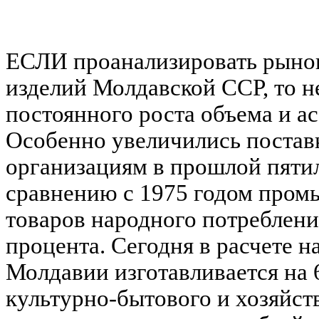
ЕСЛИ проанализировать рыно
изделий Молдавской ССР, то н
постоянного роста объема и а
Особенно увеличились поста
организациям в прошлой пятил
сравнению с 1975 годом пром
товаров народного потреблени
процента. Сегодня в расчете н
Молдавии изготавливается на 
культурно-бытового и хозяйст