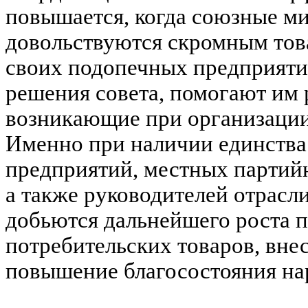
повышается, когда союзные ми
довольствуются скромным то
своих подопечных предприяти
решения совета, помогают им
возникающие при организации
Именно при наличии единства
предприятий, местных партийн
а также руководителей отрас
добьются дальнейшего роста 
потребительских товаров, внес
повышение благосостояния на