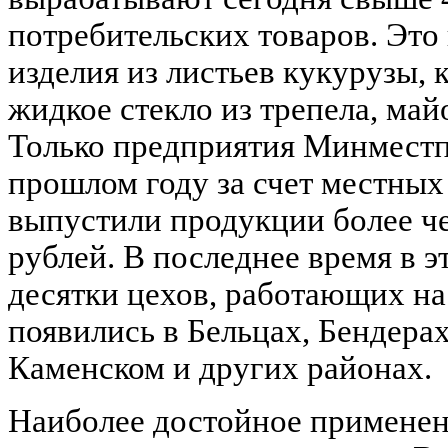
потребительских товаров. Это 
изделия из листьев кукурузы, 
жидкое стекло из трепела, майо
Только предприятия Минмест
прошлом году за счет местных
выпустили продукции более ч
рублей. В последнее время в э
десятки цехов, работающих на
появились в Бельцах, Бендера
Каменском и других районах.
Наиболее достойное примене