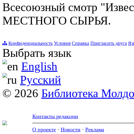
Всесоюзный смотр "Извес
МЕСТНОГО СЫРЬЯ.
Конфиденциальность
Условия
Справка
Пригласить друга
Яз
Выбрать язык
English
Русский
© 2026
Библиотека Молд
Контакты редакции
О проекте
·
Новости
·
Реклама