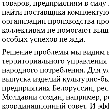
товаров, предприятиям в силу
найти поставщика комплектую
организации производства пр
коллективам не помогают выш
особых успехов не жди.
Решение проблемы мы видим в
территориального управления
народного потребления. Для 
выпуска изделий культурно-бы
предприятиях Белоруссии, ре
Молдавии создан, например, 
координационный совет. И эфф