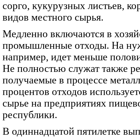
сорго, кукурузных листьев, ко
видов местного сырья.
Медленно включаются в хозяй
промышленные отходы. На ну
например, идет меньше полов
Не полностью служат также ре
получаемые в процессе метал
процентов отходов использует
сырье на предприятиях пище
республики.
В одиннадцатой пятилетке вып