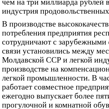
чем на три миллиарда рублей 
индустрия продовольственных
В производстве высококачест
потребления предприятия рес
сотрудничают с зарубежными 
связи установились между м
Молдавской ССР и легкой инд
производстве на компенсацио
легкой промышленности. В час
работает совместное предприя
ежегодно выпускает более пят
прогулочной и комнатной обу