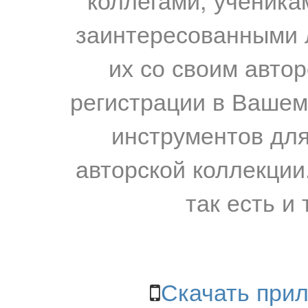
заинтересованными 
их со своим авто
регистрации в Вашем
инструментов для
авторской коллекции.
так есть и 
Скачать прил