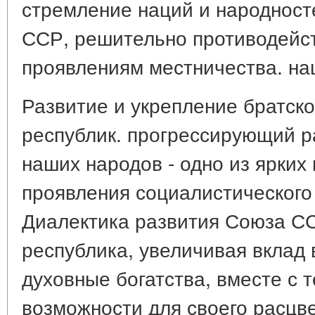
стремление наций и народност
ССР, решительно противодейс
проявлениям местничества. на
Развитие и укрепление братско
республик. прогрессирующий р
наших народов - одно из ярких
проявления социалистического
Диалектика развития Союза СС
республика, увеличивая вклад 
духовные богатства, вместе с 
возможности для своего расцв