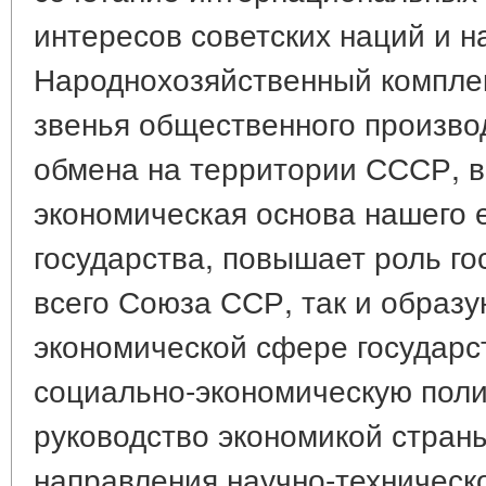
интересов советских наций и н
Народнохозяйственный комплек
звенья общественного произво
обмена на территории СССР, в
экономическая основа нашего 
государства, повышает роль го
всего Союза ССР, так и образу
экономической сфере государс
социально-экономическую поли
руководство экономикой стран
направления научно-техническо