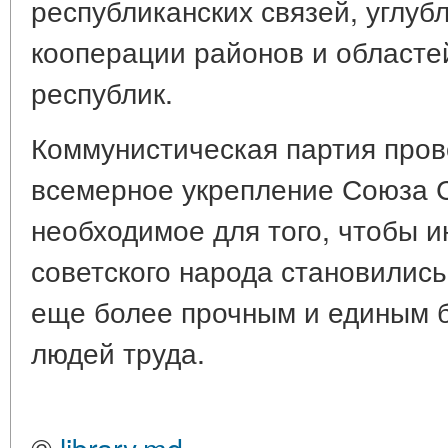
республиканских связей, углуб
кооперации районов и областе
республик.
Коммунистическая партия пров
всемерное укрепление Союза С
необходимое для того, чтобы 
советского народа становились
еще более прочным и единым б
людей труда.
©
library.md