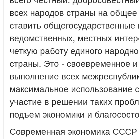
всех народов страны на общее 
ставить общегосударственные
ведомственных, местных интер
четкую работу единого народн
страны. Это - своевременное и
выполнение всех межреспублик
максимальное использование с
участие в решении таких пробл
подъем экономики и благососто
Современная экономика СССР -