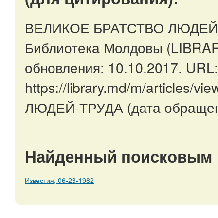
ВЕЛИКОЕ БРАТСТВО ЛЮДЕЙ Т
Библиотека Молдовы (LIBRAR
обновления: 10.10.2017. URL:
https://library.md/m/articles
ЛЮДЕЙ-ТРУДА (дата обращени
Найденный поисковым 
Известия, 06-23-1982