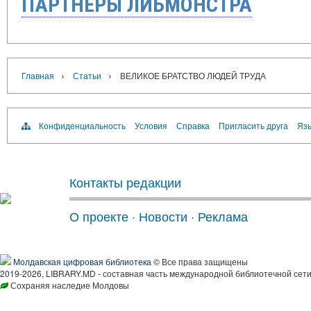
ПАРТНЁРЫ ЛИБМОНСТРА
›
›
Главная
Статьи
ВЕЛИКОЕ БРАТСТВО ЛЮДЕЙ ТРУДА
Конфиденциальность
Условия
Справка
Пригласить друга
Язы
Контакты редакции
О проекте
·
Новости
·
Реклама
Молдавская цифровая библиотека
© Все права защищены
2019-2026, LIBRARY.MD - составная часть международной библиотечной сети
Сохраняя наследие Молдовы