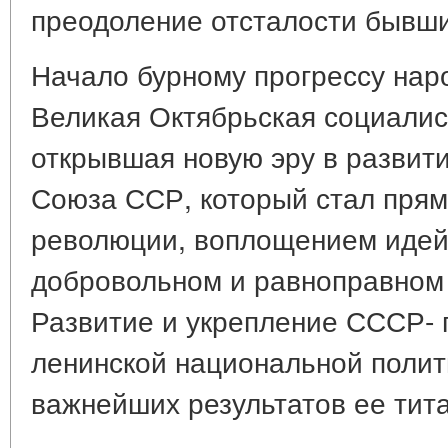
преодоление отсталости бывши
Начало бурному прогрессу на
Великая Октябрьская социалис
открывшая новую эру в развити
Союза ССР, который стал пря
революции, воплощением идей 
добровольном и равноправном
Развитие и укрепление СССР-
ленинской национальной полит
важнейших результатов ее тит