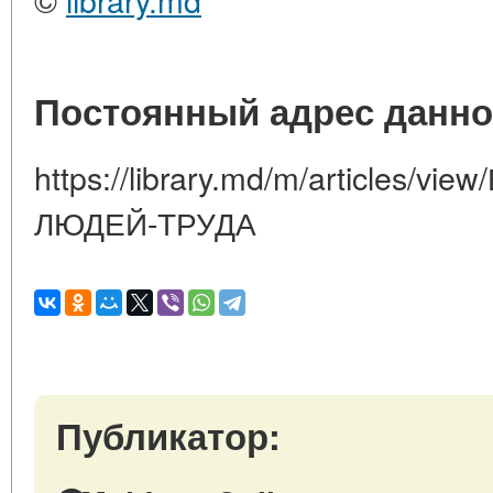
Постоянный адрес данно
https://library.md/m/articles/
ЛЮДЕЙ-ТРУДА
Публикатор: