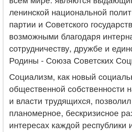
ленинской национальной полит
партии и Советского государств
возможными благодаря интерн
сотрудничеству, дружбе и един
Родины - Союза Советских Соц
Социализм, как новый социаль
общественной собственности н
и власти трудящихся, позволил
планомерное, бескризисное ра
интересах каждой республики и