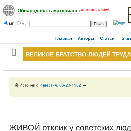
делитесь с миром!
Обнародовать материалы
MD
Мир
Главная
Авторы
Статьи
Книг
ВЕЛИКОЕ БРАТСТВО ЛЮДЕЙ ТРУДА
Источник:
Известия, 06-23-1982
→
ЖИВОЙ отклик у советских лю