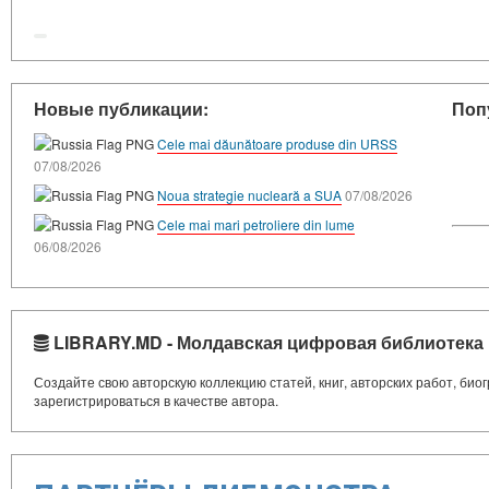
Новые публикации:
Поп
Cele mai dăunătoare produse din URSS
07/08/2026
Noua strategie nucleară a SUA
07/08/2026
Cele mai mari petroliere din lume
06/08/2026
LIBRARY.MD - Молдавская цифровая библиотека
Создайте свою авторскую коллекцию статей, книг, авторских работ, би
зарегистрироваться в качестве автора.