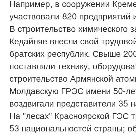
Например, в сооружении Креме
участвовали 820 предприятий и
В строительство химического з
Кедайняе внесли свой трудово
братских республик. Свыше 20
поставляли технику, оборудов
строительство Армянской атом
Молдавскую ГРЭС имени 50-ле
воздвигали представители 35 
На "лесах" Красноярской ГЭС 
53 национальностей страны; о