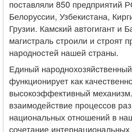
поставляли 850 предприятий 
Белоруссии, Узбекистана, Кирг
Грузии. Камский автогигант и 
магистраль строили и строят п
народностей нашей страны.
Единый народнохозяйственный
функционирует как качественн
высокоэффективный механизм.
взаимодействие процессов раз
национальных отношений в наш
сочетание интернациональных