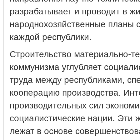
разрабатывает и проводит в ж
народнохозяйственные планы с
каждой республики.
Строительство материально-те
коммунизма углубляет социали
труда между республиками, сп
кооперацию производства. Ин
производительных сил экономи
социалистические нации. Эти 
лежат в основе совершенствов