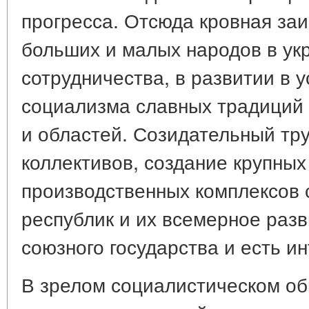
прогресса. Отсюда кровная за
больших и малых народов в ук
сотрудничества, в развитии в 
социализма славных традиций
и областей. Созидательный тр
коллективов, создание крупных
производственных комплексов 
республик и их всемерное разв
союзного государства и есть и
В зрелом социалистическом о