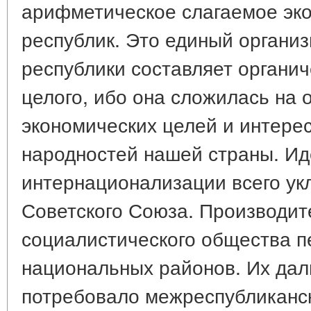
арифметическое слагаемое эк
республик. Это единый организ
республики составляет органич
целого, ибо она сложилась на 
экономических целей и интерес
народностей нашей страны. Ид
интернационализации всего ук
Советского Союза. Производит
социалистического общества п
национальных районов. Их да
потребовало межреспубликанс