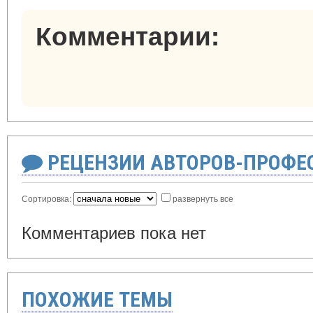
Комментарии:
РЕЦЕНЗИИ АВТОРОВ-ПРОФЕ
Сортировка:
развернуть все
Комментариев пока нет
ПОХОЖИЕ ТЕМЫ