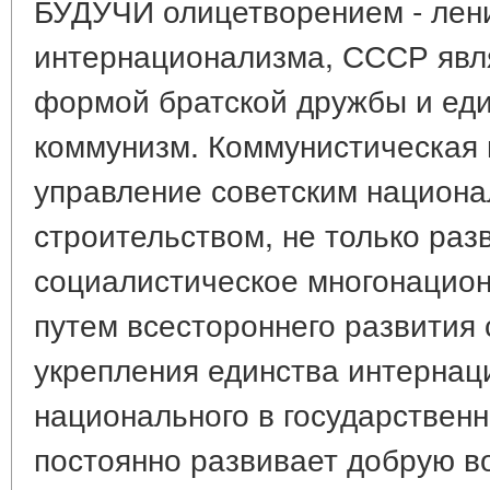
БУДУЧИ олицетворением - лен
интернационализма, СССР явля
формой братской дружбы и еди
коммунизм. Коммунистическая 
управление советским национа
строительством, не только раз
социалистическое многонацион
путем всестороннего развития 
укрепления единства интернац
национального в государствен
постоянно развивает добрую в