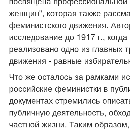
посвящена профессиональной 
женщин", которая также рассма
феминистского движения. Авто
исследование до 1917 г., когд
реализовано одно из главных 
движения - равные избиратель
Что же осталось за рамками и
российские феминистки в публ
документах стремились описат
публичную деятельность, обхо
частной жизни. Таким образом,