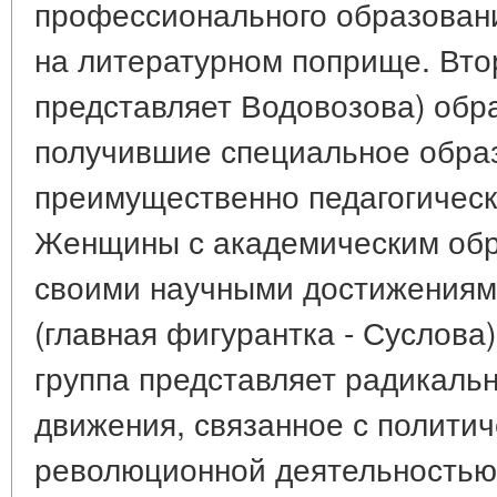
профессионального образовани
на литературном поприще. Вто
представляет Водовозова) обр
получившие специальное обра
преимущественно педагогическ
Женщины с академическим обр
своими научными достижениями
(главная фигурантка - Суслова)
группа представляет радикаль
движения, связанное с политич
революционной деятельностью 