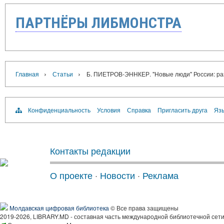
ПАРТНЁРЫ ЛИБМОНСТРА
›
›
Главная
Статьи
Б. ПИЕТРОВ-ЭННКЕР. "Новые люди" России: раз
Конфиденциальность
Условия
Справка
Пригласить друга
Язы
Контакты редакции
О проекте
·
Новости
·
Реклама
Молдавская цифровая библиотека
© Все права защищены
2019-2026, LIBRARY.MD - составная часть международной библиотечной сети