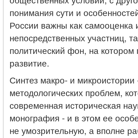
понимания сути и особенносте
России важны как самооценка 
непосредственных участниц, та
политический фон, на котором 
развитие.
Синтез макро- и микроистории 
методологических проблем, ко
современная историческая нау
монография - и в этом ее особ
не умозрительную, а вполне 