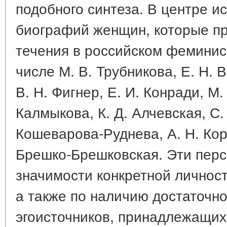
подобного синтеза. В центре и
биографий женщин, которые п
течения в российском феминис
числе М. В. Трубникова, Е. Н. 
В. Н. Фигнер, Е. И. Конради, М.
Калмыкова, К. Д. Алчевская, С.
Кошеварова-Руднева, А. Н. Корв
Брешко-Брешковская. Эти перс
значимости конкретной личност
а также по наличию достаточно
эгоисточников, принадлежащих