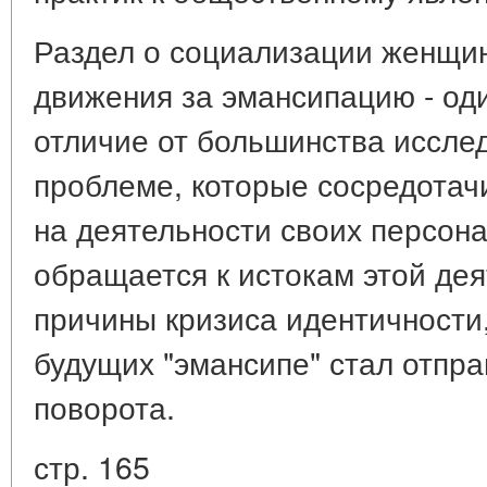
Раздел о социализации женщин
движения за эмансипацию - оди
отличие от большинства иссле
проблеме, которые сосредотач
на деятельности своих персон
обращается к истокам этой дея
причины кризиса идентичности,
будущих "эмансипе" стал отпра
поворота.
стр. 165