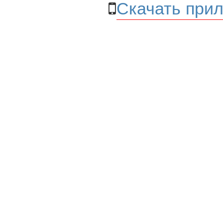
Скачать прил