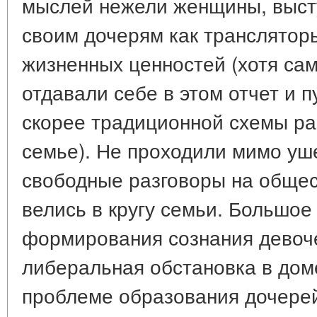
мыслей нежели женщины, выст
своим дочерям как транслятор
жизненных ценностей (хотя сам
отдавали себе в этом отчет и 
скорее традиционной схемы ра
семье). Не проходили мимо уш
свободные разговоры на обще
велись в кругу семьи. Большое
формирования сознания девоч
либеральная обстановка в дом
проблеме образования дочере