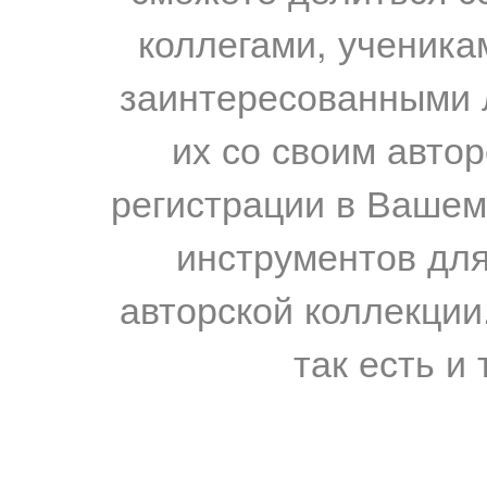
коллегами, ученика
заинтересованными 
их со своим авто
регистрации в Вашем
инструментов для
авторской коллекции.
так есть и 