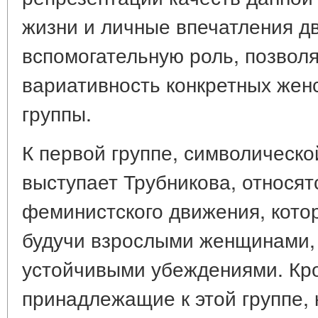
жизни и личные впечатления дв
вспомогательную роль, позвол
вариативность конкретных женс
группы.
К первой группе, символическо
выступает Трубникова, относя
феминистского движения, кото
будучи взрослыми женщинами
устойчивыми убеждениями. Кр
принадлежащие к этой группе, 