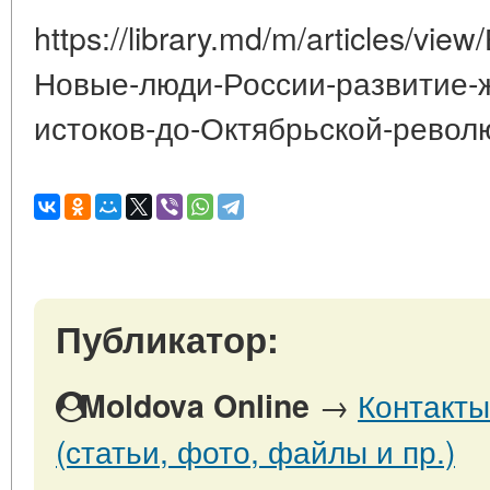
https://library.md/m/articles/
Новые-люди-России-развитие-ж
истоков-до-Октябрьской-револ
Публикатор:
→
Контакты
Moldova Online
(статьи, фото, файлы и пр.)