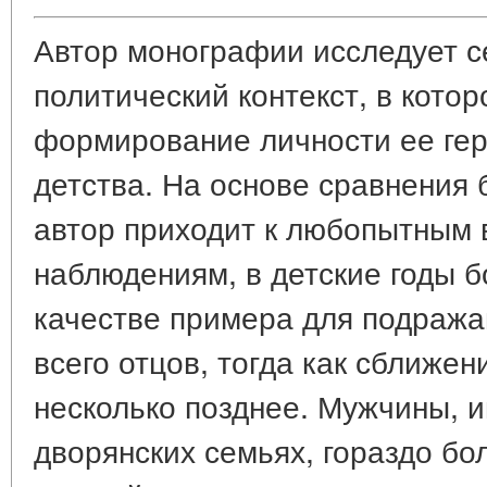
Автор монографии исследует 
политический контекст, в кото
формирование личности ее гер
детства. На основе сравнения
автор приходит к любопытным 
наблюдениям, в детские годы б
качестве примера для подраж
всего отцов, тогда как сближе
несколько позднее. Мужчины, 
дворянских семьях, гораздо бо