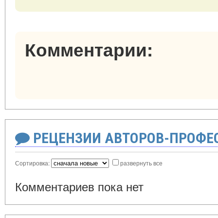
Комментарии:
РЕЦЕНЗИИ АВТОРОВ-ПРОФЕ
Сортировка:
развернуть все
Комментариев пока нет