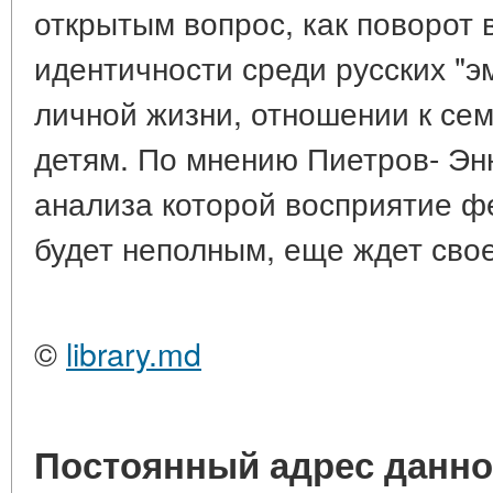
открытым вопрос, как поворот 
идентичности среди русских "э
личной жизни, отношении к сем
детям. По мнению Пиетров- Энн
анализа которой восприятие ф
будет неполным, еще ждет свое
©
library.md
Постоянный адрес данно