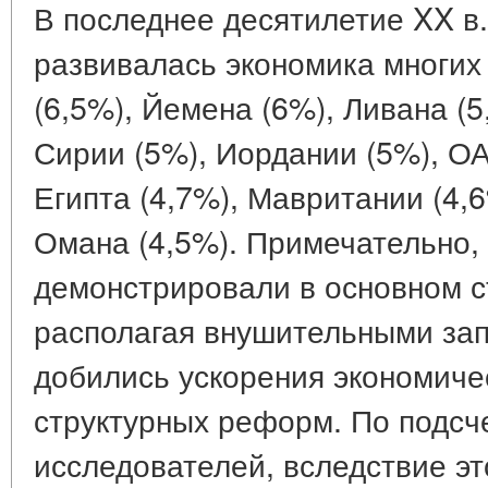
В последнее десятилетие XX в.
развивалась экономика многих 
(6,5%), Йемена (6%), Ливана (5
Сирии (5%), Иордании (5%), ОАЭ
Египта (4,7%), Мавритании (4,6
Омана (4,5%). Примечательно, 
демонстрировали в основном с
располагая внушительными зап
добились ускорения экономичес
структурных реформ. По подсч
исследователей, вследствие эт