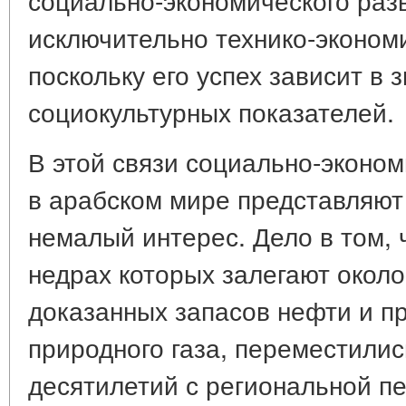
исключительно технико-эконом
поскольку его успех зависит в 
социокультурных показателей.
В этой связи социально-эконо
в арабском мире представляют
немалый интерес. Дело в том, 
недрах которых залегают окол
доказанных запасов нефти и п
природного газа, переместилис
десятилетий с региональной п