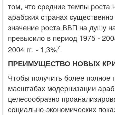
том, что средние темпы роста 
арабских странах существенно
значение роста ВВП на душу на
превысило в период 1975 - 2004
7
2004 гг. - 1,3%
.
ПРЕИМУЩЕСТВО НОВЫХ КР
Чтобы получить более полное 
масштабах модернизации арабс
целесообразно проанализиров
социально-экономических пока