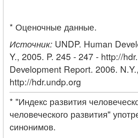
* Оценочные данные.
UNDP. Human Develo
Источник:
Y., 2005. P. 245 - 247 - http://
Development Report. 2006. N.Y., 
http://hdr.undp.org
* "Индекс развития человеческ
человеческого развития" употр
синонимов.