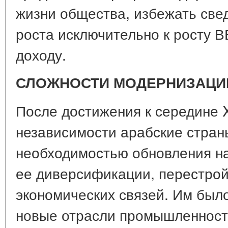
жизни общества, избежать све
роста исключительно к росту 
доходу.
СЛОЖНОСТИ МОДЕРНИЗАЦИ
После достижения к середине 
независимости арабские стран
необходимостью обновления н
ее диверсификации, перестрой
экономических связей. Им было
новые отрасли промышленност