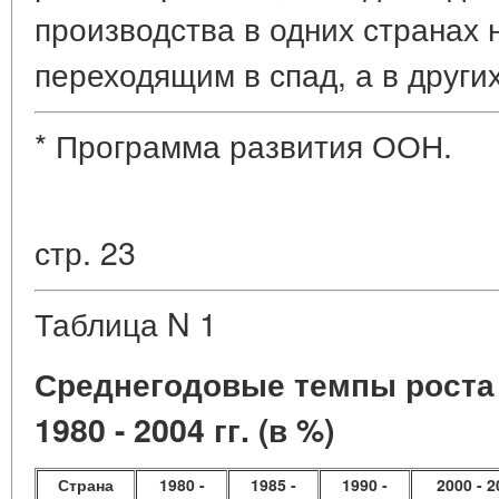
производства в одних странах 
переходящим в спад, а в други
* Программа развития ООН.
стр. 23
Таблица
N 1
Среднегодовые темпы роста 
1980 - 2004 гг. (в %)
Страна
1980 -
1985 -
1990 -
2000 - 2