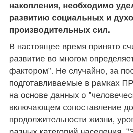
накопления, необходимо уде
развитию социальных и дух
производительных сил.
В настоящее время принято сч
развитие во многом определяе
фактором". Не случайно, за по
подготавливаемые в рамках ПР
на основе данных о "человечес
включающем сопоставление до
продолжительности жизни, уро
разных категорий населения. "