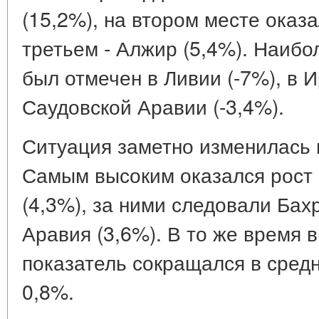
(15,2%), на втором месте оказа
третьем - Алжир (5,4%). Наиб
был отмечен в Ливии (-7%), в И
Саудовской Аравии (-3,4%).
Ситуация заметно изменилась в
Самым высоким оказался рост 
(4,3%), за ними следовали Бах
Аравия (3,6%). В то же время 
показатель сокращался в средн
0,8%.