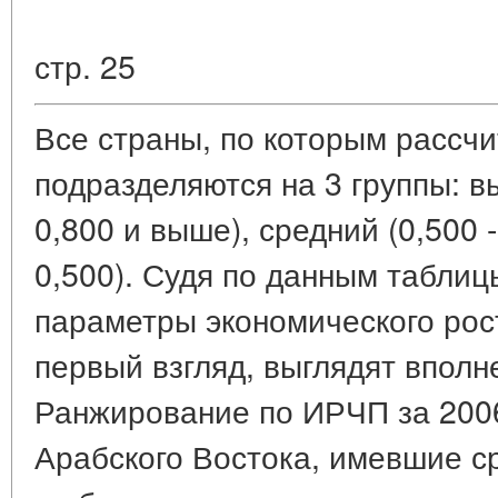
стр. 25
Все страны, по которым рассч
подразделяются на 3 группы: в
0,800 и выше), средний (0,500 -
0,500). Судя по данным таблиц
параметры экономического рост
первый взгляд, выглядят вполн
Ранжирование по ИРЧП за 2006
Арабского Востока, имевшие с