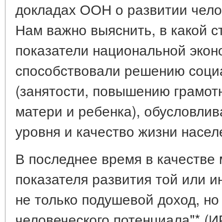
докладах ООН о развитии челов
Нам важно выяснить, в какой 
показатели национальной экон
способствовали решению соци
(занятости, повышению грамот
матери и ребенка), обусловли
уровня и качество жизни насел
В последнее время в качестве
показателя развития той или и
не только подушевой доход, но
человеческого потенциала"* (