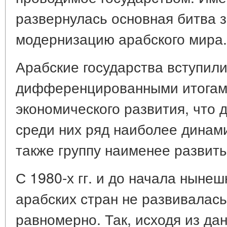
развернулась основная битва 
модернизацию арабского мира.
Арабские государства вступили 
дифференцированными итогам
экономического развития, что 
среди них ряд наиболее динам
также группу наименее развиты
С 1980-х гг. и до начала нынеш
арабских стран не развивалась
равномерно. Так, исходя из да