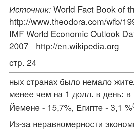
World Fact Book of th
Источник:
http://www.theodora.com/wfb/199
IMF World Economic Outlook Dat
2007 - http://en.wikipedia.org
стр. 24
ных странах было немало жите
менее чем на 1 долл. в день: в
Йемене - 15,7%, Египте - 3,1 %
Из-за неравномерности эконом