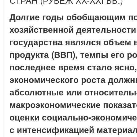
Долгие годы обобщающим по
хозяйственной деятельности 
государства являлся объем 
продукта (ВВП), темпы его ро
последнее время стало ясно,
экономического роста должн
абсолютные или относитель
макроэкономические показат
оценки социально-экономиче
с интенсификацией материа