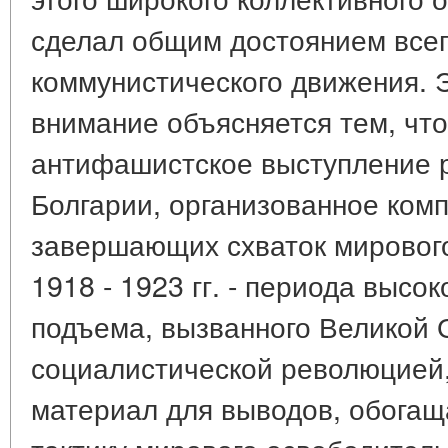
сделал общим достоянием все
коммунистического движения. 
внимание объясняется тем, что
антифашистское выступление р
Болгарии, организованное комп
завершающих схваток мировог
1918 - 1923 гг. - периода высо
подъема, вызванного Великой 
социалистической революцией
материал для выводов, обогащ