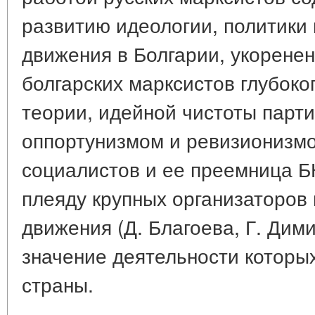
развитию идеологии, политики 
движения в Болгарии, укорене
болгарских марксистов глубоко
теории, идейной чистоты парти
оппортунизмом и ревизионизмо
социалистов и ее преемница 
плеяду крупных организаторов 
движения (Д. Благоева, Г. Дими
значение деятельности которы
страны.