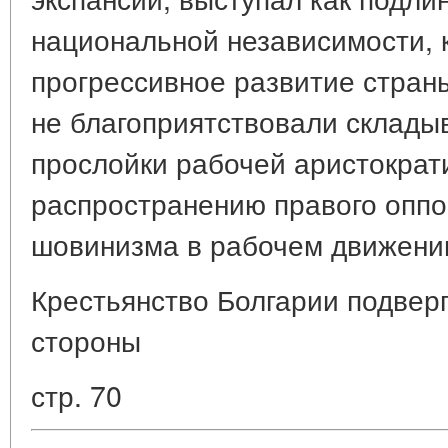
национальной независимости, 
прогрессивное развитие стран
не благоприятствовали склады
прослойки рабочей аристократ
распространению правого оппо
шовинизма в рабочем движени
Крестьянство Болгарии подверг
стороны
стр. 70