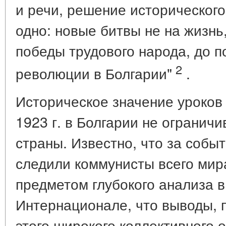
и речи, решение исторического
одно: новые битвы не на жизнь,
победы трудового народа, до 
2
революции в Болгарии"
.
Историческое значение уроков
1923 г. в Болгарии не огранич
страны. Известно, что за собы
следили коммунисты всего мира
предметом глубокого анализа 
Интернационале, что выводы, 
этого широкого коллективного 