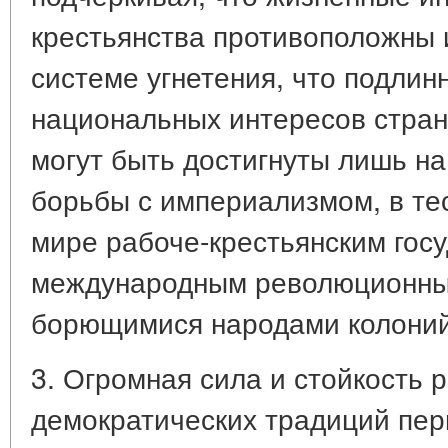
крестьянства противоположны
системе угнетения, что подли
национальных интересов стран
могут быть достигнуты лишь н
борьбы с империализмом, в те
мире рабоче-крестьянским госу
международным революционным
борющимися народами колоний
3. Огромная сила и стойкость 
демократических традиций пер