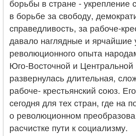
борьбы в стране - укрепление 
в борьбе за свободу, демокра
справедливость, за рабоче-кре
давало наглядные и ярчайшие 
революционного опыта народам
Юго-Восточной и Центральной 
развернулась длительная, слож
рабоче- крестьянский союз. Ег
сегодня для тех стран, где на 
о революционном преобразова
расчистке пути к социализму.