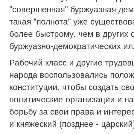
"совершенная" буржуазная дем
такая "полнота" уже существов
более быстрому, чем в других 
буржуазно-демократических ил
Рабочий класс и другие трудов
народа воспользовались поло
конституции, чтобы создать св
политические организации и на
борьбу за свои права и интер
и княжеский (позднее - царский