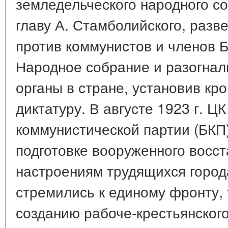
земледельческого народного со
главу А. Стамболийского, раз
против коммунистов и членов 
Народное собрание и разогнал
органы в стране, установив к
диктатуру. В августе 1923 г. Ц
коммунистической партии (БКП
подготовке вооруженного восст
настроениям трудящихся город
стремились к единому фронту,
созданию рабоче-крестьянског