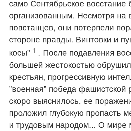
само Сентябрьское восстание 
организованным. Несмотря на 
повстанцев, они потерпели пор
стороне правды. Винтовки и п
1
косы"
После подавления вос
.
большей жестокостью обрушила
крестьян, прогрессивную инте
"военная" победа фашистской 
скоро выяснилось, ее поражени
проложил глубокую пропасть 
и трудовым народом... О мире