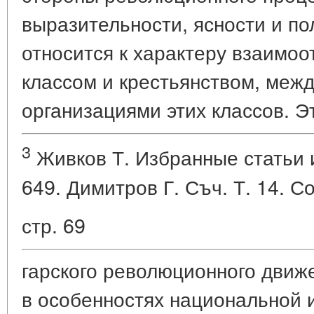
выразительности, ясности и по
относится к характеру взаимо
классом и крестьянством, меж
организациями этих классов. Э
3
Живков Т. Избранные статьи и р
649. Димитров Г. Съч. Т. 14. Со
стр. 69
гарского революционного движ
в особенностях национальной 