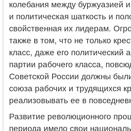
колебания между буржуазией и
и политическая шаткость и пол
свойственная их лидерам. Огр
также в том, что не только кре
класс, даже его политический 
партии рабочего класса, повсю
Советской России должны был
союза рабочих и трудящихся кр
реализовывать ее в повседнев
Развитие революционного проц
периода имело свои националь