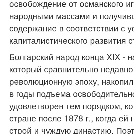
освобождение от османского и
народными массами и получив
содержание в соответствии с 
капиталистического развития с
Болгарский народ конца XIX - н
который сравнительно недавно
революционную эпоху, накопил
в годы подъема освободительн
удовлетворен тем порядком, к
стране после 1878 г., когда е
строй и чуждую династию. Поэ