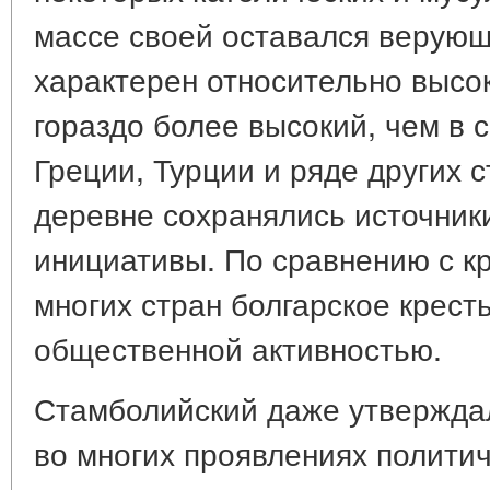
массе своей оставался верующ
характерен относительно высо
гораздо более высокий, чем в 
Греции, Турции и ряде других с
деревне сохранялись источник
инициативы. По сравнению с к
многих стран болгарское крест
общественной активностью.
Стамболийский даже утверждал
во многих проявлениях полити