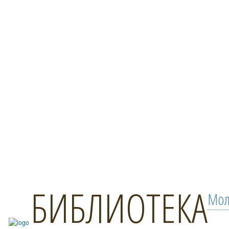
БИБЛИОТЕКА
Мол