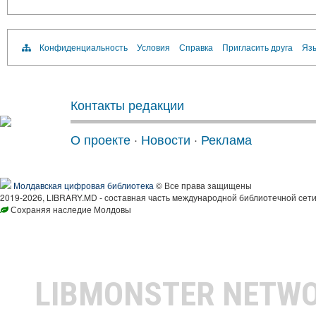
Конфиденциальность
Условия
Справка
Пригласить друга
Язы
Контакты редакции
О проекте
·
Новости
·
Реклама
Молдавская цифровая библиотека
© Все права защищены
2019-2026, LIBRARY.MD - составная часть международной библиотечной сети
Сохраняя наследие Молдовы
LIBMONSTER NETW