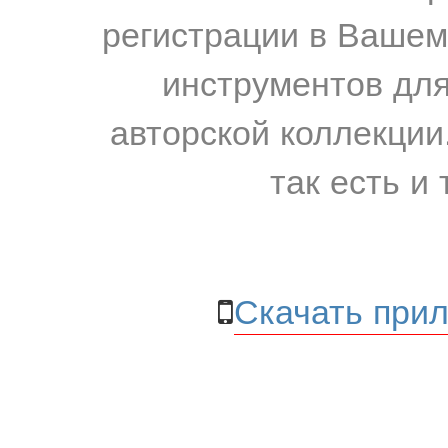
регистрации в Вашем
инструментов для
авторской коллекции.
так есть и 
Скачать прил