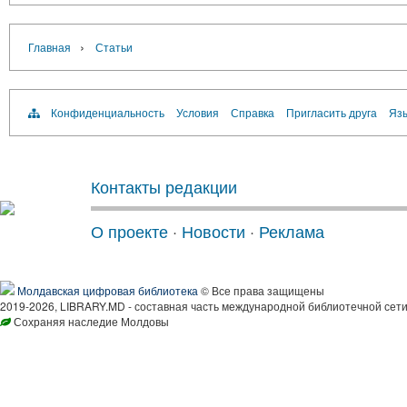
›
Главная
Статьи
Конфиденциальность
Условия
Справка
Пригласить друга
Язы
Контакты редакции
О проекте
·
Новости
·
Реклама
Молдавская цифровая библиотека
© Все права защищены
2019-2026, LIBRARY.MD - составная часть международной библиотечной сети
Сохраняя наследие Молдовы