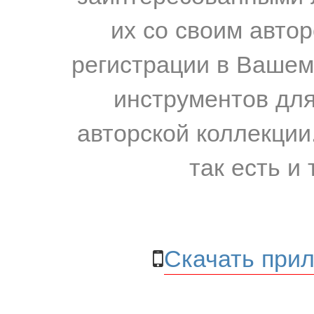
их со своим авто
регистрации в Вашем
инструментов для
авторской коллекции.
так есть и 
Скачать прил