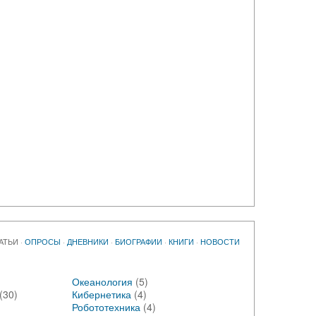
АТЬИ
·
ОПРОСЫ
·
ДНЕВНИКИ
·
БИОГРАФИИ
·
КНИГИ
·
НОВОСТИ
Океанология
(5)
(30)
Кибернетика
(4)
Робототехника
(4)