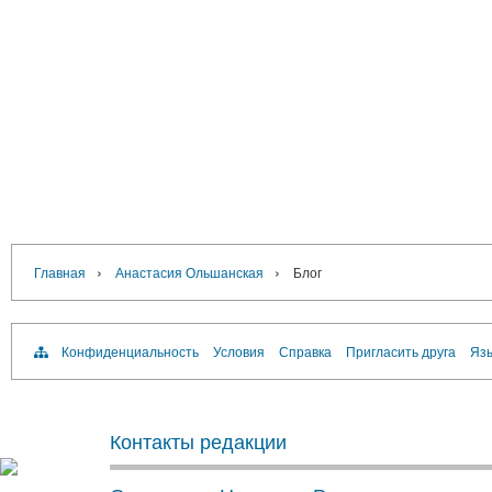
›
›
Главная
Анастасия Ольшанская
Блог
Конфиденциальность
Условия
Справка
Пригласить друга
Язы
Контакты редакции