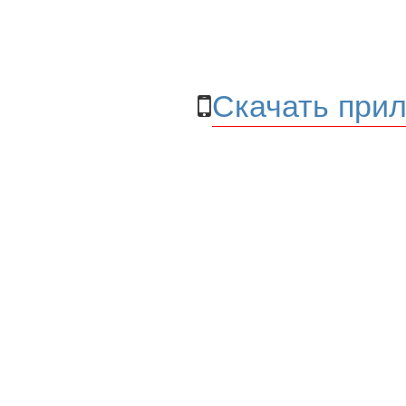
Скачать прил