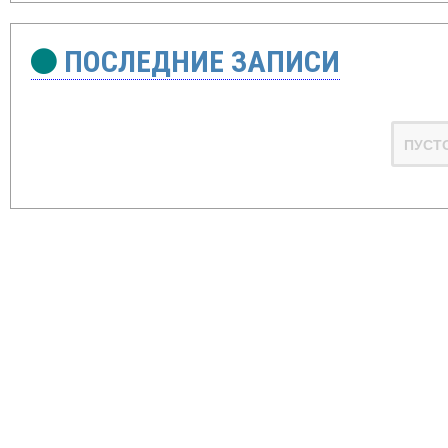
ПОСЛЕДНИЕ ЗАПИСИ
ПУСТ