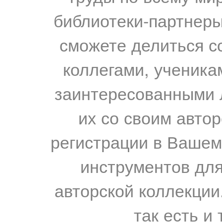
библиотеки-партнеры,
сможете делиться с
коллегами, ученика
заинтересованными 
их со своим авто
регистрации в Вашем
инструментов для
авторской коллекции.
так есть и 