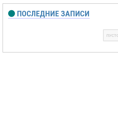
ПОСЛЕДНИЕ ЗАПИСИ
ПУСТ