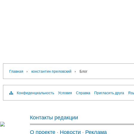
›
›
Главная
константин преловский
Блог
Конфиденциальность
Условия
Справка
Пригласить друга
Язы
Контакты редакции
О проекте
·
Новости
·
Реклама