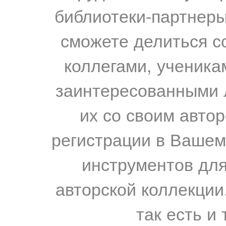
библиотеки-партнеры,
сможете делиться с
коллегами, ученика
заинтересованными 
их со своим авто
регистрации в Вашем
инструментов для
авторской коллекции.
так есть и 