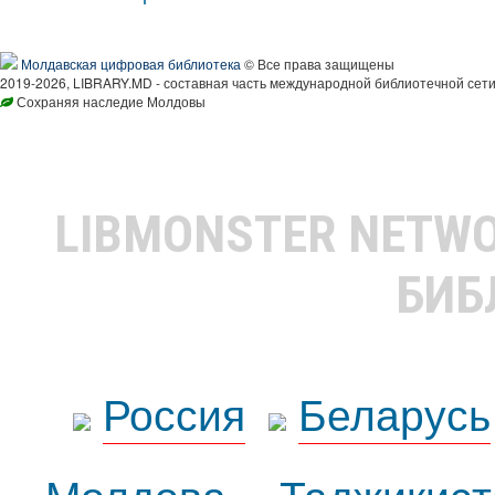
Молдавская цифровая библиотека
© Все права защищены
2019-2026, LIBRARY.MD - составная часть международной библиотечной сети
Сохраняя наследие Молдовы
LIBMONSTER NETW
БИБ
Россия
Беларусь
Молдова
Таджикист