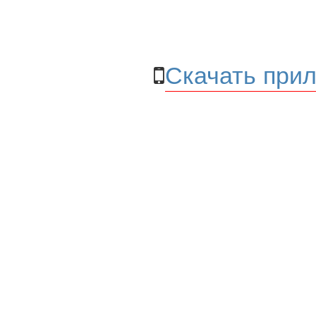
Скачать прил