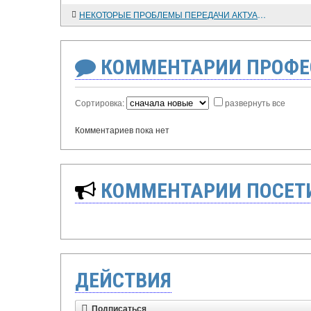
НЕКОТОРЫЕ ПРОБЛЕМЫ ПЕРЕДАЧИ АКТУАЛЬНО-СИНТАКСИЧЕСКОГО ЧЛЕНЕНИЯ ПРИ ПЕРЕВОДЕ ХУДОЖЕСТВЕННЫХ ТЕКСТОВ С ЯПОНСКОГО ЯЗЫКА НА РУССКИЙ
КОММЕНТАРИИ ПРОФЕ
Сортировка:
развернуть все
Комментариев пока нет
КОММЕНТАРИИ ПОСЕТИ
ДЕЙСТВИЯ
Подписаться