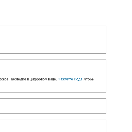
орское Наследие в цифровом виде.
Нажмите сюда
, чтобы