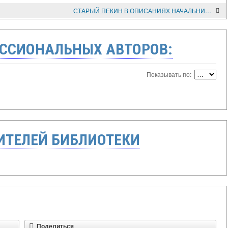
СТАРЫЙ ПЕКИН В ОПИСАНИЯХ НАЧАЛЬНИКОВ РУССКОЙ ДУХОВНОЙ МИССИИ
ССИОНАЛЬНЫХ АВТОРОВ:
Показывать по:
ТЕЛЕЙ БИБЛИОТЕКИ
Поделиться