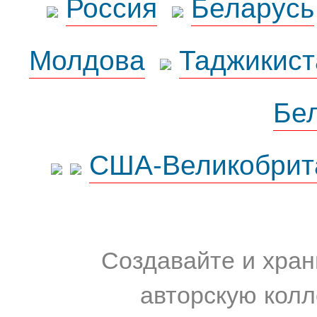
Россия
Беларусь
Молдова
Таджикист
Бе
США-Великобрит
Создавайте и хран
авторскую колл