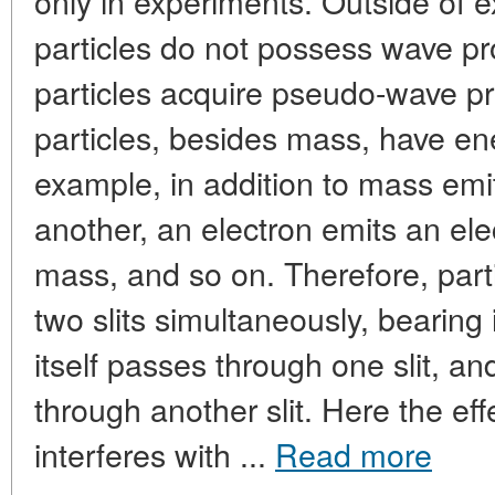
only in experiments. Outside of e
particles do not possess wave pr
particles acquire pseudo-wave pro
particles, besides mass, have en
example, in addition to mass emi
another, an electron emits an elec
mass, and so on. Therefore, part
two slits simultaneously, bearing
itself passes through one slit, an
through another slit. Here the ef
interferes with ...
Read more