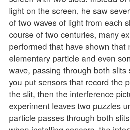
light on the screen, he saw sever
of two waves of light from each s
course of two centuries, many e
performed that have shown that no
elementary particle and even so
wave, passing through both slits 
you put sensors that record the 
the slit, then the interference pi
experiment leaves two puzzles un
particle passes through both slit
when installing sensors, the inte