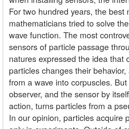
For two hundred years, the best 
mathematicians tried to solve the 
wave function. The most controv
sensors of particle passage thro
natures expressed the idea that 
particles changes their behavior,
from a wave into corpuscles. But 
observer, and the sensor by itsel
action, turns particles from a ps
In our opinion, particles acquire