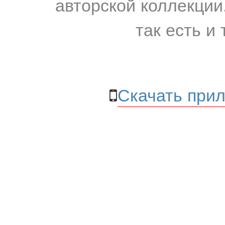
авторской коллекции.
так есть и 
Скачать прил