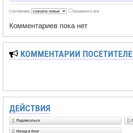
Сортировка:
развернуть все
Комментариев пока нет
КОММЕНТАРИИ ПОСЕТИТЕЛЕ
ДЕЙСТВИЯ
Подписаться
Назад в блог