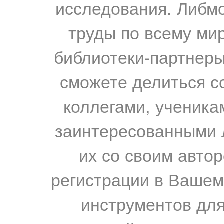
исследования. Либм
труды по всему мир
библиотеки-партнеры,
сможете делиться с
коллегами, ученика
заинтересованными 
их со своим авто
регистрации в Вашем
инструментов для