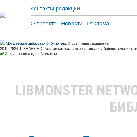
Контакты редакции
О проекте
·
Новости
·
Реклама
Молдавская цифровая библиотека
© Все права защищены
2019-2026, LIBRARY.MD - составная часть международной библиотечной сети
Сохраняя наследие Молдовы
LIBMONSTER NETW
БИБ