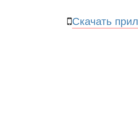
Скачать прил