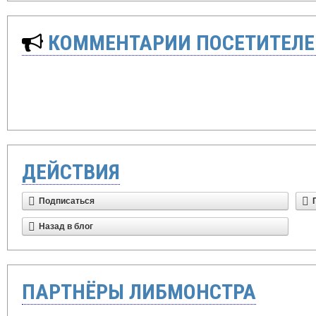
КОММЕНТАРИИ ПОСЕТИТЕЛЕ
ДЕЙСТВИЯ
Подписаться
Назад в блог
ПАРТНЁРЫ ЛИБМОНСТРА