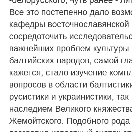
Все это постепенно дало воз
кафедры восточнославянской 
сосредоточить исследовательс
важнейших проблем культуры 
балтийских народов, самой гла
кажется, стало изучение ком
вопросов в области балтистик
русистики и украинистики, так
наследием Великого княжества
Жемойтского. Подобного рода