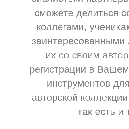
сможете делиться с
коллегами, ученика
заинтересованными 
их со своим авто
регистрации в Вашем
инструментов для
авторской коллекции.
так есть и 