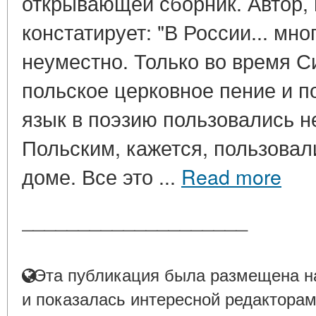
открывающей сборник. Автор, 
констатирует: "В России... мн
неуместно. Только во время 
польское церковное пение и п
язык в поэзию пользовались н
Польским, кажется, пользовал
доме. Все это ...
Read more
____________________
Эта публикация была размещена на
и показалась интересной редакторам