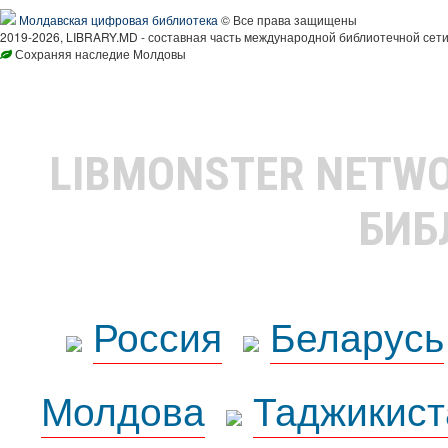
Молдавская цифровая библиотека
© Все права защищены
2019-2026, LIBRARY.MD - составная часть международной библиотечной сети
Сохраняя наследие Молдовы
LIBMONSTER NETW
БИБ
Россия
Беларусь
Молдова
Таджикист