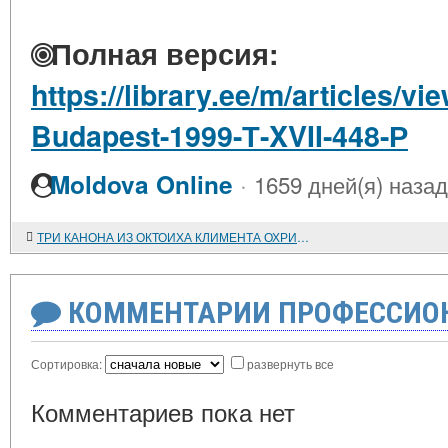
Полная версия:
https://library.ee/m/articles/v
Budapest-1999-Т-XVII-448-Р
·
Moldova Online
1659 дней(я) назад
ТРИ КАНОНА ИЗ ОКТОИХА КЛИМЕНТА ОХРИДСКОГО (НЕИЗВЕСТНЫЕ СТРАНИЦЫ ДРЕВНЕСЛАВЯНСКОЙ ГИМНОГРАФИИ)
КОММЕНТАРИИ ПРОФЕССИОН
Сортировка:
развернуть все
Комментариев пока нет