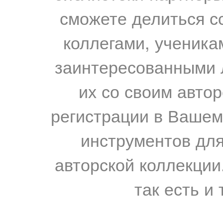
сможете делиться с
коллегами, ученика
заинтересованными 
их со своим авто
регистрации в Вашем
инструментов для
авторской коллекции.
так есть и 