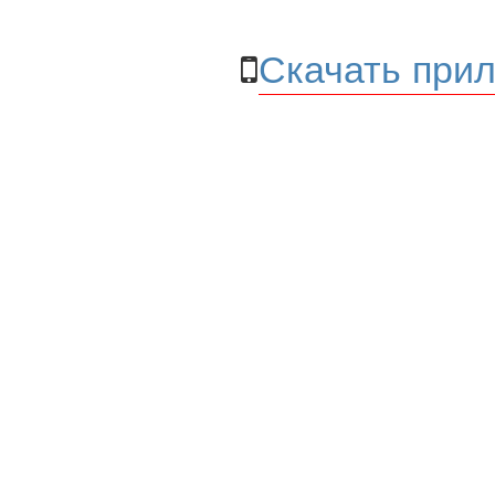
Скачать прил