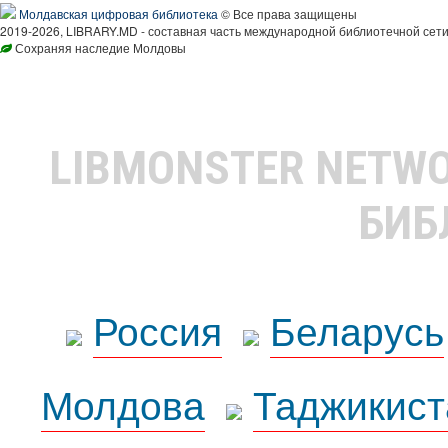
Молдавская цифровая библиотека
© Все права защищены
2019-2026, LIBRARY.MD - составная часть международной библиотечной сети
Сохраняя наследие Молдовы
LIBMONSTER NETW
БИБ
Россия
Беларусь
Молдова
Таджикист