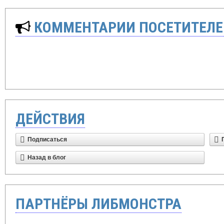
КОММЕНТАРИИ ПОСЕТИТЕЛЕ
ДЕЙСТВИЯ
Подписаться
Назад в блог
ПАРТНЁРЫ ЛИБМОНСТРА