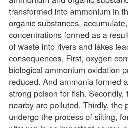
transformed into ammonium in th
organic substances, accumulate, 
concentrations formed as a result
of waste into rivers and lakes le
consequences. First, oxygen conta
biological ammonium oxidation pro
reduced. And ammonia formed as 
strong poison for fish. Secondly,
nearby are polluted. Thirdly, the 
undergo the process of silting, f