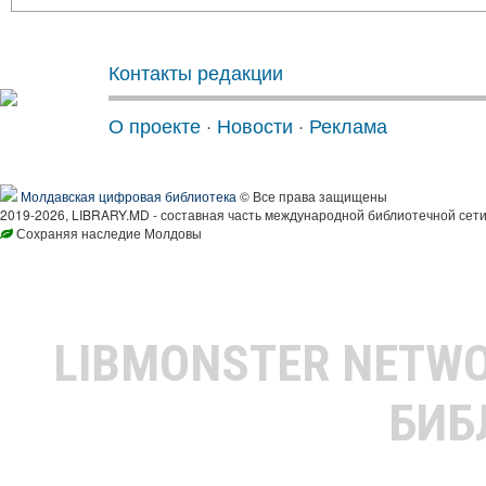
Контакты редакции
О проекте
·
Новости
·
Реклама
Молдавская цифровая библиотека
© Все права защищены
2019-2026, LIBRARY.MD - составная часть международной библиотечной сети
Сохраняя наследие Молдовы
LIBMONSTER NETW
БИБ