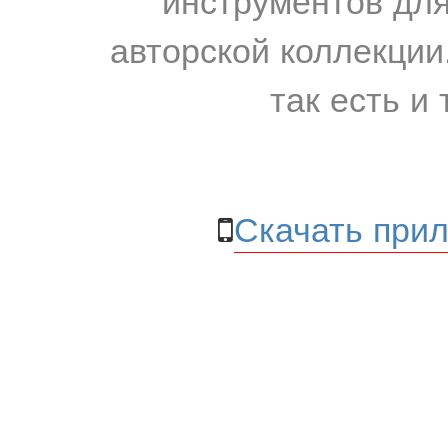
авторской коллекции.
так есть и 
Скачать прил