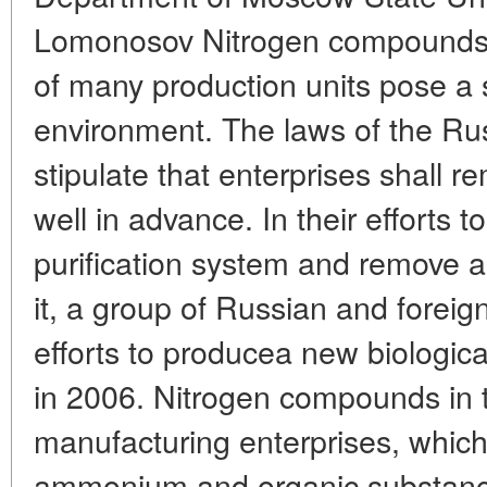
Lomonosov Nitrogen compounds 
of many production units pose a s
environment. The laws of the Ru
stipulate that enterprises shall 
well in advance. In their efforts t
purification system and remove a
it, a group of Russian and foreig
efforts to producea new biologi
in 2006. Nitrogen compounds in 
manufacturing enterprises, which
ammonium and organic substance