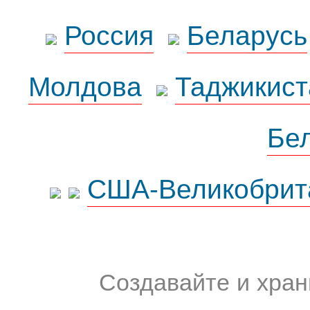
Россия
Беларусь
Молдова
Таджикист
Бе
США-Великобрит
Создавайте и хран