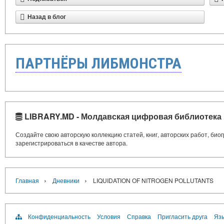
Назад в блог
ПАРТНЁРЫ ЛИБМОНСТРА
LIBRARY.MD - Молдавская цифровая библиотека
Создайте свою авторскую коллекцию статей, книг, авторских работ, би
зарегистрироваться в качестве автора.
›
›
Главная
Дневники
LIQUIDATION OF NITROGEN POLLUTANTS
Конфиденциальность
Условия
Справка
Пригласить друга
Язы