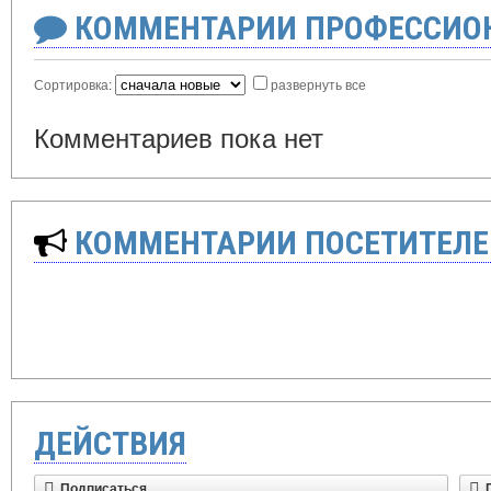
КОММЕНТАРИИ ПРОФЕССИОН
Сортировка:
развернуть все
Комментариев пока нет
КОММЕНТАРИИ ПОСЕТИТЕЛЕ
ДЕЙСТВИЯ
Подписаться