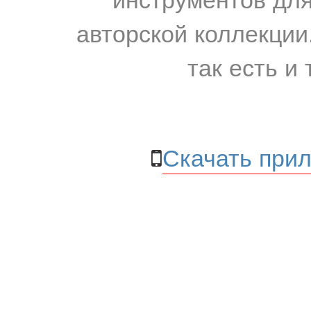
авторской коллекции.
так есть и 
Скачать прил