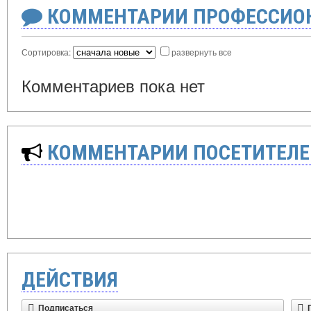
КОММЕНТАРИИ ПРОФЕССИОН
Сортировка:
развернуть все
Комментариев пока нет
КОММЕНТАРИИ ПОСЕТИТЕЛЕ
ДЕЙСТВИЯ
Подписаться