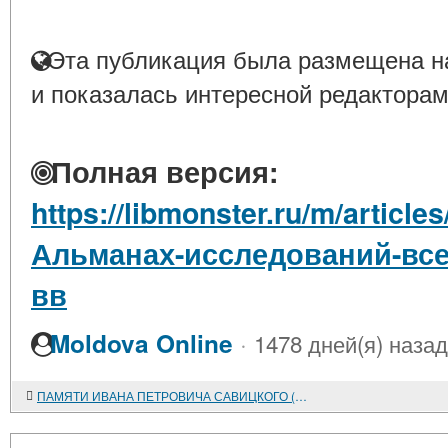
Эта публикация была размещена на
и показалась интересной редакторам
Полная версия:
https://libmonster.ru/m/articl
Альманах-исследований-все
вв
·
Moldova Online
1478 дней(я) назад
ПАМЯТИ ИВАНА ПЕТРОВИЧА САВИЦКОГО (1937-2010)