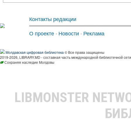
Контакты редакции
О проекте
·
Новости
·
Реклама
Молдавская цифровая библиотека
© Все права защищены
2019-2026, LIBRARY.MD - составная часть международной библиотечной сети
Сохраняя наследие Молдовы
LIBMONSTER NETW
БИБ