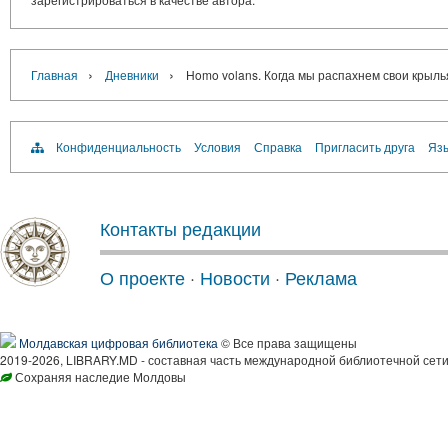
›
›
Главная
Дневники
Homo volans. Когда мы распахнем свои крыль
Конфиденциальность
Условия
Справка
Пригласить друга
Язы
Контакты редакции
О проекте
·
Новости
·
Реклама
Молдавская цифровая библиотека
© Все права защищены
2019-2026, LIBRARY.MD - составная часть международной библиотечной сети
Сохраняя наследие Молдовы