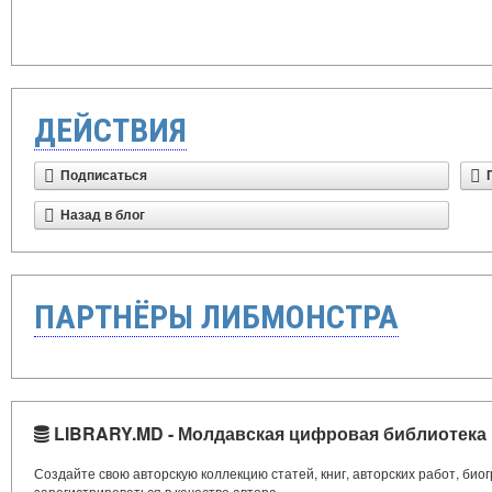
ДЕЙСТВИЯ
Подписаться
Назад в блог
ПАРТНЁРЫ ЛИБМОНСТРА
LIBRARY.MD - Молдавская цифровая библиотека
Создайте свою авторскую коллекцию статей, книг, авторских работ, би
зарегистрироваться в качестве автора.