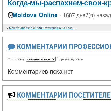
Когда-мы-распахнем-свои-к
·
Moldova Online
1687 дней(я) назад
Международная онлайн-стажировка на базе лучших практик центров открытого образования
КОММЕНТАРИИ ПРОФЕССИОН
Сортировка:
развернуть все
Комментариев пока нет
КОММЕНТАРИИ ПОСЕТИТЕЛЕ