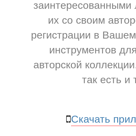
заинтересованными 
их со своим авто
регистрации в Вашем
инструментов для
авторской коллекции.
так есть и 
Скачать прил