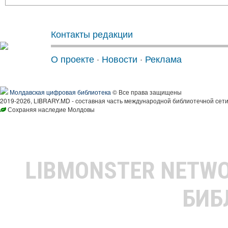
Контакты редакции
О проекте
·
Новости
·
Реклама
Молдавская цифровая библиотека
© Все права защищены
2019-2026, LIBRARY.MD - составная часть международной библиотечной сети
Сохраняя наследие Молдовы
LIBMONSTER NETW
БИБ