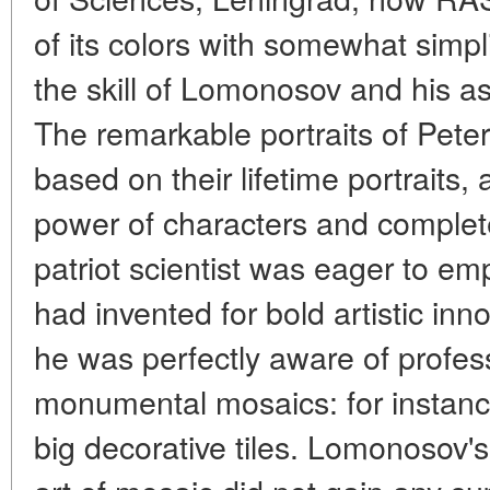
of its colors with somewhat simpl
the skill of Lomonosov and his as
The remarkable portraits of Pete
based on their lifetime portraits, 
power of characters and complete
patriot scientist was eager to em
had invented for bold artistic inn
he was perfectly aware of profess
monumental mosaics: for instance
big decorative tiles. Lomonosov's