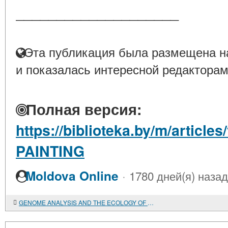
____________________
Эта публикация была размещена на
и показалась интересной редакторам
Полная версия:
https://biblioteka.by/m/articl
PAINTING
·
Moldova Online
1780 дней(я) назад
GENOME ANALYSIS AND THE ECOLOGY OF MICROORGANISMS