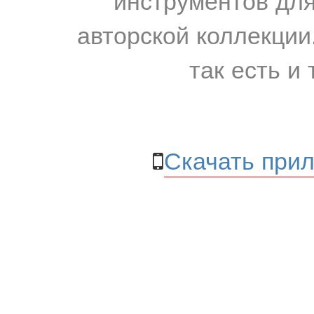
авторской коллекции.
так есть и 
Скачать прил