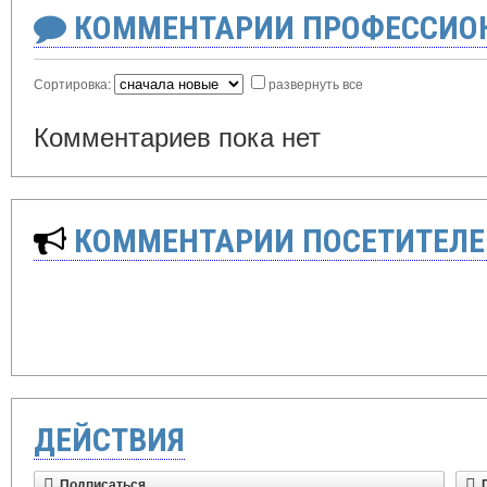
КОММЕНТАРИИ ПРОФЕССИОН
Сортировка:
развернуть все
Комментариев пока нет
КОММЕНТАРИИ ПОСЕТИТЕЛЕ
ДЕЙСТВИЯ
Подписаться