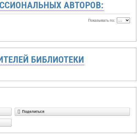
ССИОНАЛЬНЫХ АВТОРОВ:
Показывать по:
ТЕЛЕЙ БИБЛИОТЕКИ
Поделиться