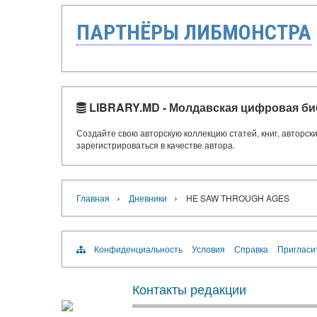
ПАРТНЁРЫ ЛИБМОНСТРА
LIBRARY.MD - Молдавская цифровая би
Создайте свою авторскую коллекцию статей, книг, авторс
зарегистрироваться в качестве автора.
›
›
Главная
Дневники
HE SAW THROUGH AGES
Конфиденциальность
Условия
Справка
Пригласи
Контакты редакции