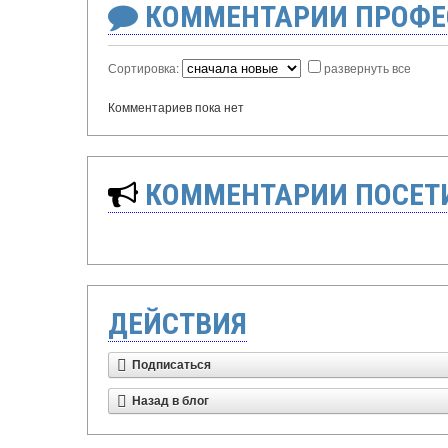
КОММЕНТАРИИ ПРОФЕ
Сортировка:
развернуть все
Комментариев пока нет
КОММЕНТАРИИ ПОСЕТИ
ДЕЙСТВИЯ
Подписаться
Назад в блог