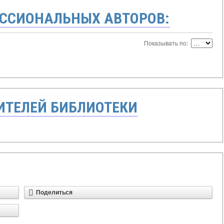
ССИОНАЛЬНЫХ АВТОРОВ:
Показывать по:
ТЕЛЕЙ БИБЛИОТЕКИ
Поделиться