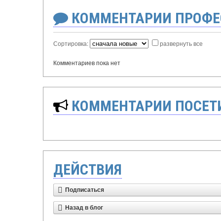
КОММЕНТАРИИ ПРОФЕ
Сортировка:
развернуть все
Комментариев пока нет
КОММЕНТАРИИ ПОСЕТИ
ДЕЙСТВИЯ
Подписаться
Назад в блог