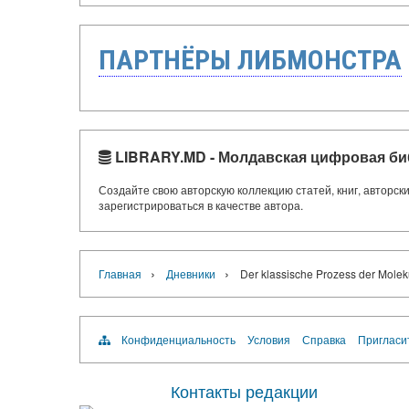
ПАРТНЁРЫ ЛИБМОНСТРА
LIBRARY.MD - Молдавская цифровая би
Создайте свою авторскую коллекцию статей, книг, авторс
зарегистрироваться в качестве автора.
›
›
Главная
Дневники
Der klassische Prozess der Molek
Конфиденциальность
Условия
Справка
Пригласи
Контакты редакции