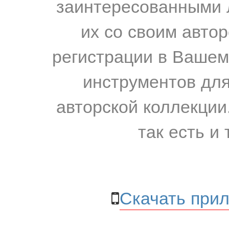
заинтересованными 
их со своим авто
регистрации в Вашем
инструментов для
авторской коллекции.
так есть и 
Скачать прил