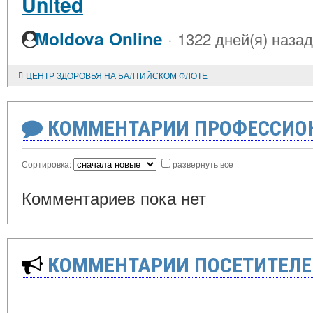
United
·
Moldova Online
1322 дней(я) назад
ЦЕНТР ЗДОРОВЬЯ НА БАЛТИЙСКОМ ФЛОТЕ
КОММЕНТАРИИ ПРОФЕССИОН
Сортировка:
развернуть все
Комментариев пока нет
КОММЕНТАРИИ ПОСЕТИТЕЛЕ