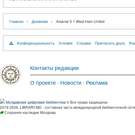
›
›
Главная
Дневники
Arsenal 3-1 West Ham United
Конфиденциальность
Условия
Справка
Пригласить друга
Язы
Контакты редакции
О проекте
·
Новости
·
Реклама
Молдавская цифровая библиотека
© Все права защищены
2019-2026, LIBRARY.MD - составная часть международной библиотечной сети
Сохраняя наследие Молдовы