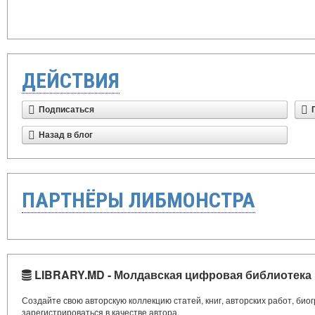
ДЕЙСТВИЯ
Подписаться
Назад в блог
ПАРТНЁРЫ ЛИБМОНСТРА
LIBRARY.MD - Молдавская цифровая библиотека
Создайте свою авторскую коллекцию статей, книг, авторских работ, би
зарегистрироваться в качестве автора.