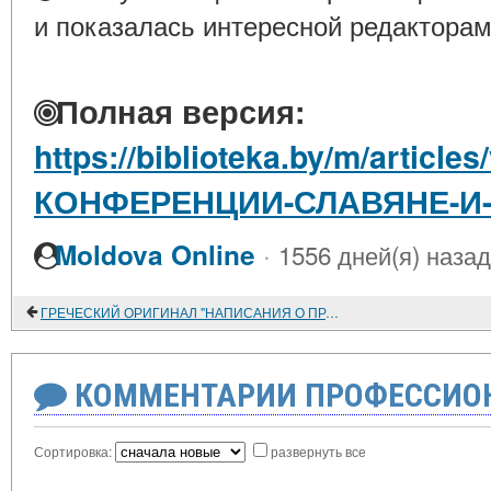
и показалась интересной редакторам
Полная версия:
https://biblioteka.by/m/article
КОНФЕРЕНЦИИ-СЛАВЯНЕ-И
·
Moldova Online
1556 дней(я) назад
ГРЕЧЕСКИЙ ОРИГИНАЛ "НАПИСАНИЯ О ПРАВОЙ ВЕРЕ" КОНСТАНТИНА ФИЛОСОФА: СТРУКТУРНАЯ ОРГАНИЗАЦИЯ И ПОЛЕМИЧЕСКИЕ ЗАДАЧИ
КОММЕНТАРИИ ПРОФЕССИОН
Сортировка:
развернуть все