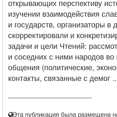
открывающих перспективу исто
изучении взаимодействия слав
и государств, организаторы в
скорректировали и конкретизи
задачи и цели Чтений: рассмо
и соседних с ними народов во
общения (политические, эконо
контакты, связанные с демог .
____________________
Эта публикация была размещена на