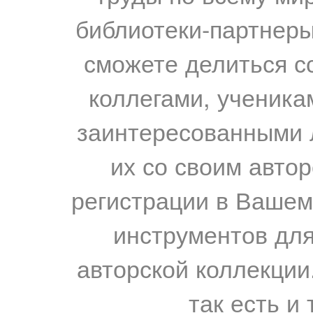
библиотеки-партнеры,
сможете делиться с
коллегами, ученика
заинтересованными 
их со своим авто
регистрации в Вашем
инструментов для
авторской коллекции.
так есть и 