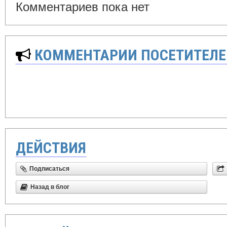
Комментариев пока нет
КОММЕНТАРИИ ПОСЕТИТЕЛЕ
ДЕЙСТВИЯ
Подписаться
Назад в блог