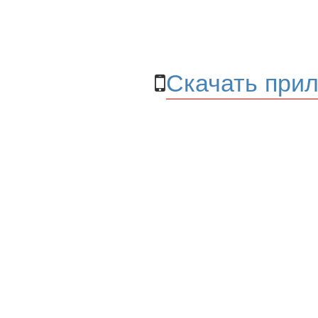
Скачать прил