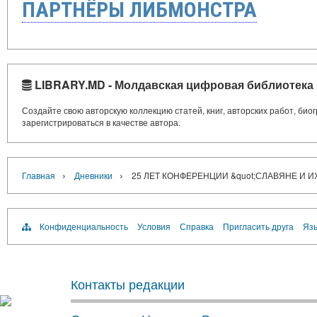
ПАРТНЁРЫ ЛИБМОНСТРА
LIBRARY.MD - Молдавская цифровая библиотека
Создайте свою авторскую коллекцию статей, книг, авторских работ, би
зарегистрироваться в качестве автора.
›
›
Главная
Дневники
25 ЛЕТ КОНФЕРЕНЦИИ &quot;СЛАВЯНЕ И И
Конфиденциальность
Условия
Справка
Пригласить друга
Язы
Контакты редакции