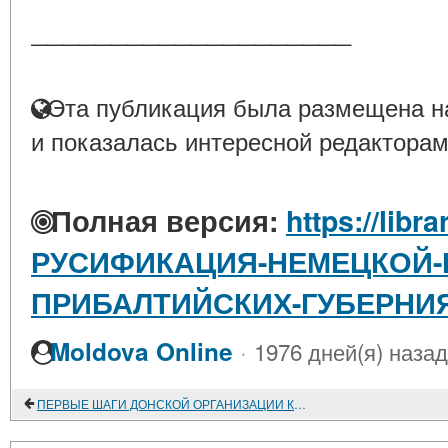
____________________
Эта публикация была размещена на
и показалась интересной редакторам
Полная версия:
https://libr
РУСИФИКАЦИЯ-НЕМЕЦКОЙ-
ПРИБАЛТИЙСКИХ-ГУБЕРНИЯ
·
Moldova Online
1976 дней(я) назад
ПЕРВЫЕ ШАГИ ДОНСКОЙ ОРГАНИЗАЦИИ КАДЕТСКОЙ ПАРТИИ