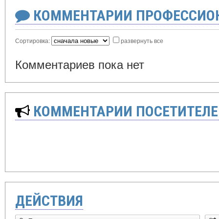
КОММЕНТАРИИ ПРОФЕССИОН
Сортировка:
развернуть все
Комментариев пока нет
КОММЕНТАРИИ ПОСЕТИТЕЛЕ
ДЕЙСТВИЯ