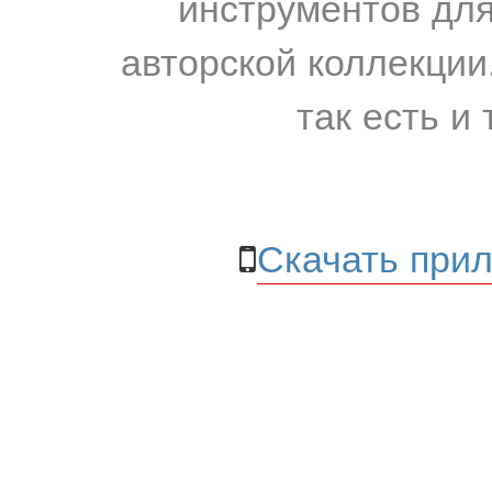
инструментов для
авторской коллекции.
так есть и 
Скачать прил