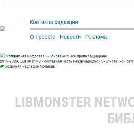
Контакты редакции
О проекте
·
Новости
·
Реклама
Молдавская цифровая библиотека
© Все права защищены
2019-2026, LIBRARY.MD - составная часть международной библиотечной сети
Сохраняя наследие Молдовы
LIBMONSTER NETW
БИБ