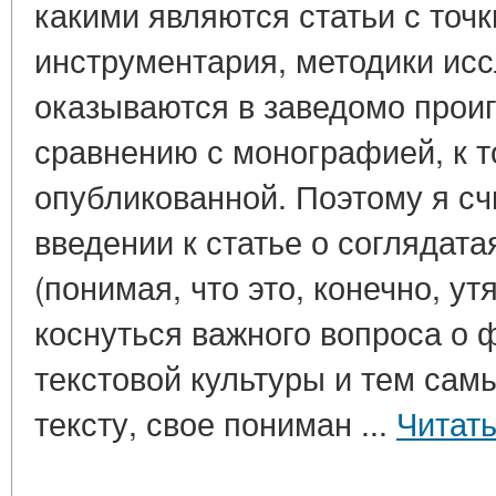
какими являются статьи с точк
инструментария, методики исс
оказываются в заведомо прои
сравнению с монографией, к т
опубликованной. Поэтому я с
введении к статье о соглядата
(понимая, что это, конечно, у
коснуться важного вопроса о
текстовой культуры и тем сам
тексту, свое пониман ...
Читат
____________________