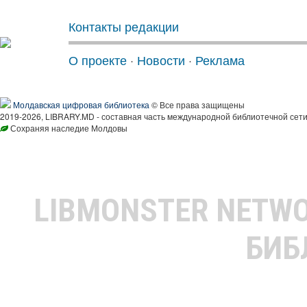
Контакты редакции
О проекте
·
Новости
·
Реклама
Молдавская цифровая библиотека
© Все права защищены
2019-2026, LIBRARY.MD - составная часть международной библиотечной сети
Сохраняя наследие Молдовы
LIBMONSTER NETW
БИБ