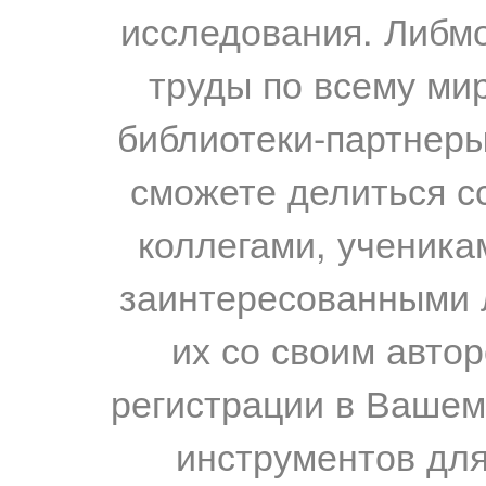
исследования. Либм
труды по всему мир
библиотеки-партнеры,
сможете делиться с
коллегами, ученика
заинтересованными 
их со своим авто
регистрации в Вашем
инструментов для