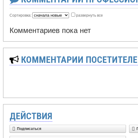
Сортировка:
развернуть все
Комментариев пока нет
КОММЕНТАРИИ ПОСЕТИТЕЛЕ
ДЕЙСТВИЯ
Подписаться