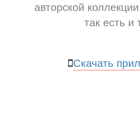
авторской коллекции.
так есть и 
Скачать прил