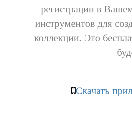
регистрации в Вашем
инструментов для соз
коллекции. Это бесплат
буд
Скачать при