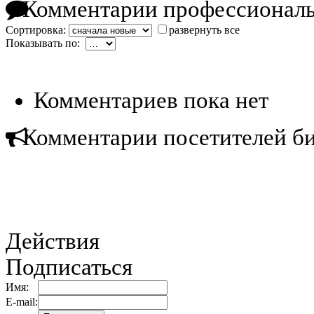
Комментарии профессиональ
Сортировка:
развернуть все
Показывать по:
Комментариев пока нет
Комментарии посетителей б
Действия
Подписаться
Имя:
E-mail: