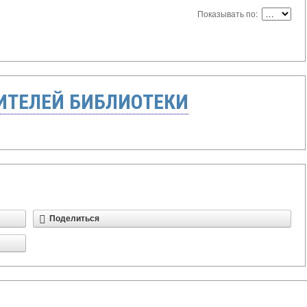
Показывать по:
ТЕЛЕЙ БИБЛИОТЕКИ
Поделиться