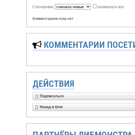
Сортировка:
развернуть все
Комментариев пока нет
КОММЕНТАРИИ ПОСЕТИ
ДЕЙСТВИЯ
Подписаться
Назад в блог
ПАРТНЁРЫ ЛИБМОНСТРА