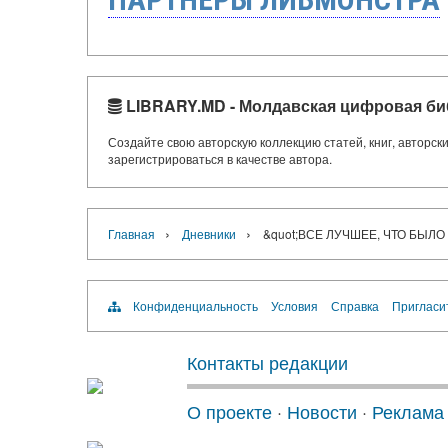
LIBRARY.MD - Молдавская цифровая би
Создайте свою авторскую коллекцию статей, книг, авторс
зарегистрироваться в качестве автора.
›
›
Главная
Дневники
&quot;ВСЕ ЛУЧШЕЕ, ЧТО БЫЛО 
Конфиденциальность
Условия
Справка
Пригласи
Контакты редакции
О проекте
·
Новости
·
Реклама