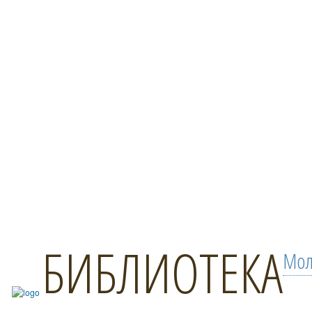
БИБЛИОТЕКА
Мол