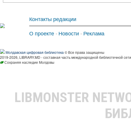
Контакты редакции
О проекте
·
Новости
·
Реклама
Молдавская цифровая библиотека
© Все права защищены
2019-2026, LIBRARY.MD - составная часть международной библиотечной сети
Сохраняя наследие Молдовы
LIBMONSTER NETW
БИБ