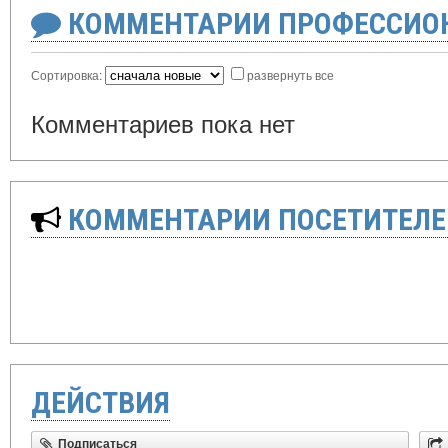
КОММЕНТАРИИ ПРОФЕССИОН
Сортировка:
развернуть все
Комментариев пока нет
КОММЕНТАРИИ ПОСЕТИТЕЛЕ
ДЕЙСТВИЯ
Подписаться