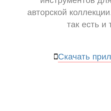
авторской коллекции.
так есть и 
Скачать прил