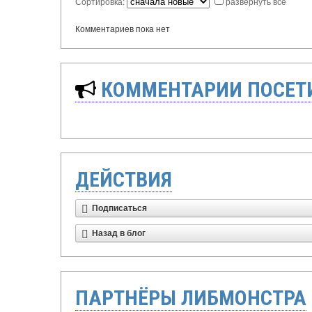
Сортировка:
развернуть все
Комментариев пока нет
КОММЕНТАРИИ ПОСЕТИ
ДЕЙСТВИЯ
Подписаться
Назад в блог
ПАРТНЁРЫ ЛИБМОНСТРА