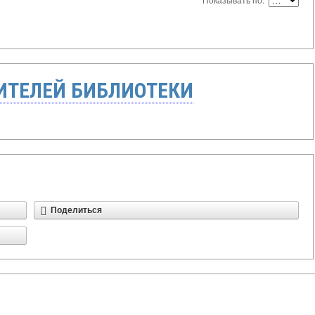
ТЕЛЕЙ БИБЛИОТЕКИ
Поделиться