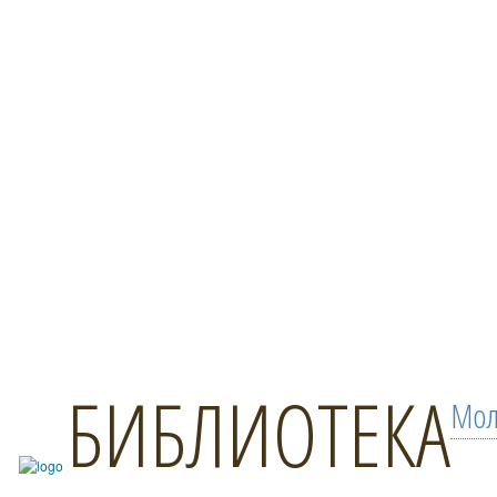
БИБЛИОТЕКА
Мол