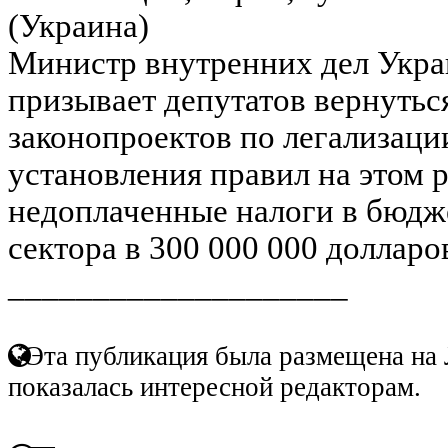
(Украина)
Министр внутренних дел Укр
призывает депутатов вернутьс
законопроектов по легализаци
установления правил на этом 
недоплаченные налоги в бюдже
сектора в 300 000 000 долларо
____________________
Эта публикация была размещена на 
показалась интересной редакторам.