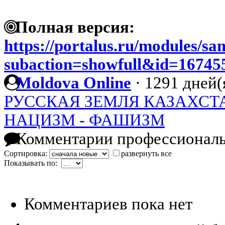
Полная версия:
https://portalus.ru/modules/s
subaction=showfull&id=1674
Moldova Online
·
1291 дней(
РУССКАЯ ЗЕМЛЯ КАЗАХСТ
НАЦИЗМ - ФАШИЗМ
Комментарии профессиональ
Сортировка:
развернуть все
Показывать по:
Комментариев пока нет