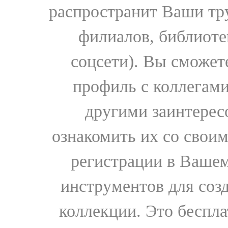
распространит Ваши тру
филиалов, библиоте
соцсети). Вы сможет
профиль с коллегами
другими заинтере
ознакомить их со свои
регистрации в Вашем
инструментов для соз
коллекции. Это бесплат