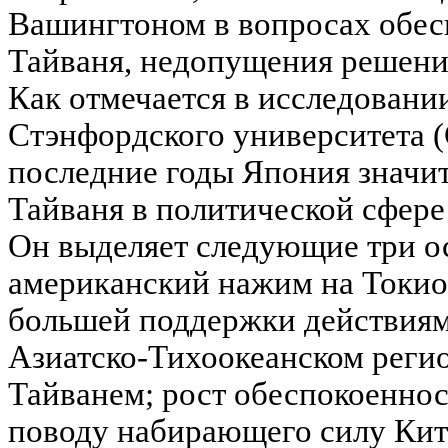
Вашингтоном в вопросах обес
Тайваня, недопущения решени
Как отмечается в исследовани
Стэнфордского университета 
последние годы Япония значи
Тайваня в политической сфере 
Он выделяет следующие три о
американский нажим на Токио
большей поддержки действия
Азиатско-Тихоокеанском регион
Тайванем; рост обеспокоеннос
поводу набирающего силу Кит