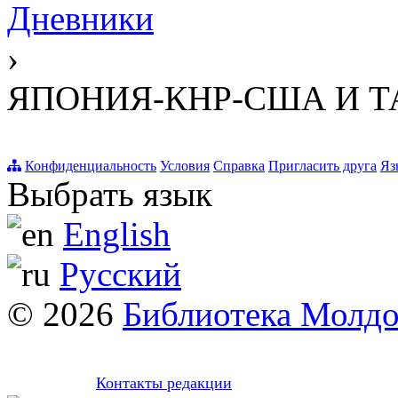
Дневники
›
ЯПОНИЯ-КНР-США И 
Конфиденциальность
Условия
Справка
Пригласить друга
Яз
Выбрать язык
English
Русский
© 2026
Библиотека Молд
Контакты редакции