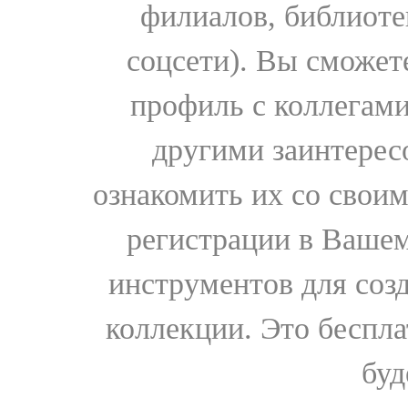
филиалов, библиоте
соцсети). Вы сможет
профиль с коллегами
другими заинтере
ознакомить их со свои
регистрации в Вашем
инструментов для соз
коллекции. Это бесплат
буд