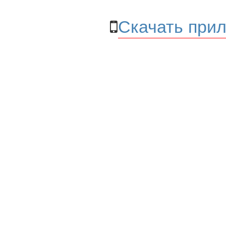
Скачать прил