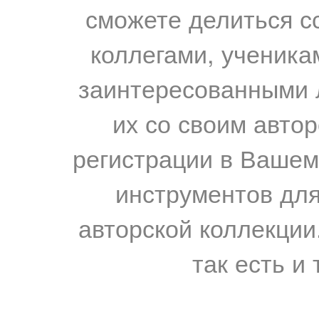
сможете делиться с
коллегами, ученика
заинтересованными 
их со своим авто
регистрации в Вашем
инструментов для
авторской коллекции.
так есть и 