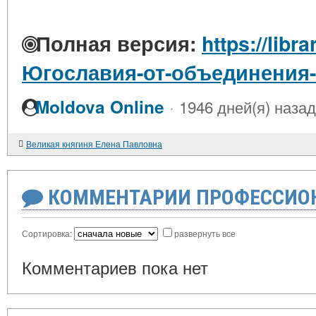
Полная версия:
https://libra
Югославия-от-объединения
·
Moldova Online
1946 дней(я) назад
Великая княгиня Елена Павловна
КОММЕНТАРИИ ПРОФЕССИОН
Сортировка:
развернуть все
Комментариев пока нет