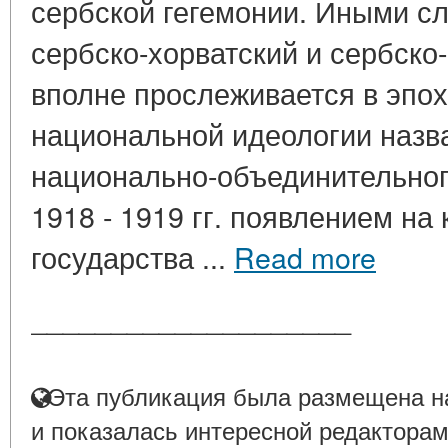
сербской гегемонии. Иными с
сербско-хорватский и сербско
вполне прослеживается в эпо
национальной идеологии назв
национально-объединительног
1918 - 1919 гг. появлением на
государства ...
Read more
____________________
Эта публикация была размещена на
и показалась интересной редакторам