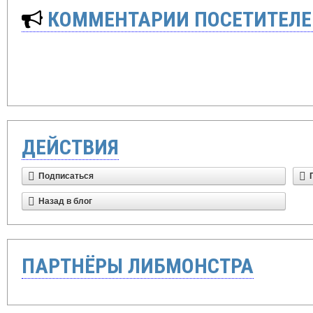
КОММЕНТАРИИ ПОСЕТИТЕЛЕ
ДЕЙСТВИЯ
Подписаться
Назад в блог
ПАРТНЁРЫ ЛИБМОНСТРА