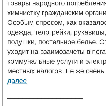
товары народного потребления
химчистку гражданским орган
Особым спросом, как оказало
одежда, телогрейки, рукавицы
подушки, постельное белье. Э
уходит на взаимозачеты в пог
коммунальные услуги и элект
местных налогов. Ее же очень 
далее
____________________