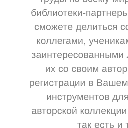
библиотеки-партнеры,
сможете делиться с
коллегами, ученика
заинтересованными 
их со своим авто
регистрации в Вашем
инструментов для
авторской коллекции.
так есть и 