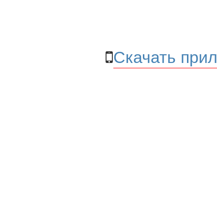
Скачать прил