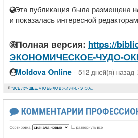
Эта публикация была размещена на
и показалась интересной редакторам
Полная версия:
https://bibl
ЭКОНОМИЧЕСКОЕ-ЧУДО-О
·
Moldova Online
512 дней(я) назад
"ВСЕ ЛУЧШЕЕ, ЧТО БЫЛО В ЖИЗНИ, - ЭТО АРМИЯ"
КОММЕНТАРИИ ПРОФЕССИОН
Сортировка:
развернуть все