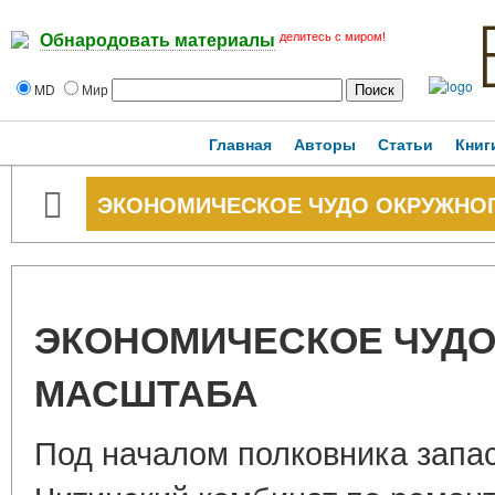
делитесь с миром!
Обнародовать материалы
MD
Мир
Главная
Авторы
Статьи
Книг
ЭКОНОМИЧЕСКОЕ ЧУДО ОКРУЖНО
ЭКОНОМИЧЕСКОЕ ЧУДО
МАСШТАБА
Под началом полковника зап