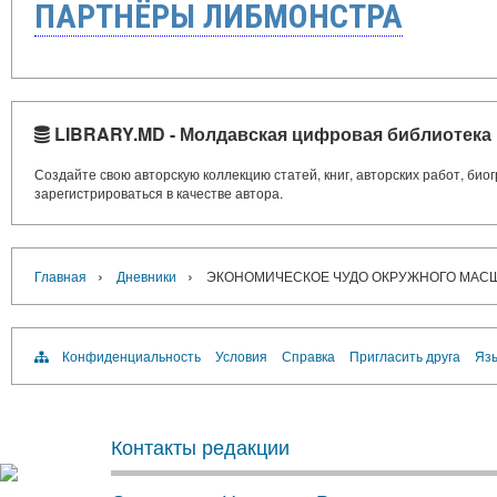
ПАРТНЁРЫ ЛИБМОНСТРА
LIBRARY.MD - Молдавская цифровая библиотека
Создайте свою авторскую коллекцию статей, книг, авторских работ, би
зарегистрироваться в качестве автора.
›
›
Главная
Дневники
ЭКОНОМИЧЕСКОЕ ЧУДО ОКРУЖНОГО МАС
Конфиденциальность
Условия
Справка
Пригласить друга
Язы
Контакты редакции