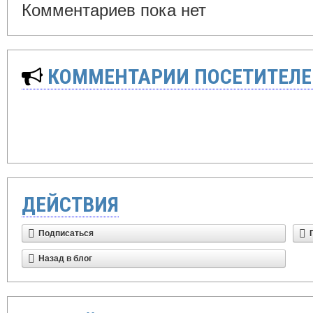
Комментариев пока нет
КОММЕНТАРИИ ПОСЕТИТЕЛЕ
ДЕЙСТВИЯ
Подписаться
Назад в блог