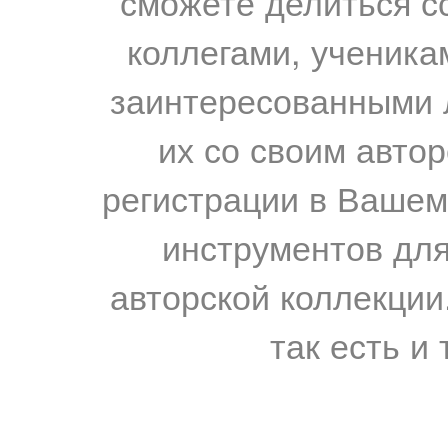
сможете делиться с
коллегами, ученика
заинтересованными 
их со своим авто
регистрации в Вашем
инструментов для
авторской коллекции.
так есть и 