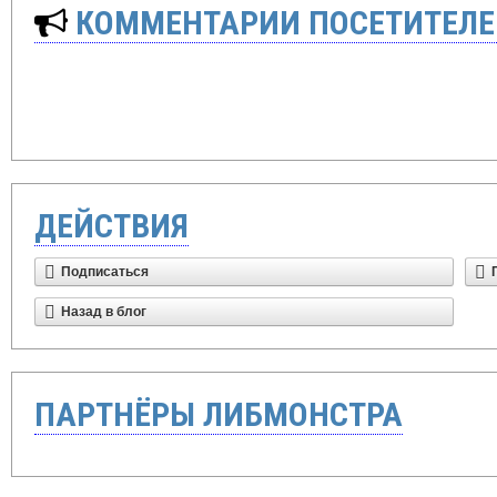
КОММЕНТАРИИ ПОСЕТИТЕЛЕ
ДЕЙСТВИЯ
Подписаться
Назад в блог
ПАРТНЁРЫ ЛИБМОНСТРА