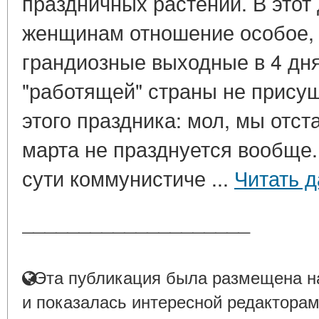
праздничных растений. В этот 
женщинам отношение особое,
грандиозные выходные в 4 дня
"работящей" страны не прису
этого праздника: мол, мы отст
марта не празднуется вообще.
сути коммунистиче ...
Читать 
____________________
Эта публикация была размещена на
и показалась интересной редакторам