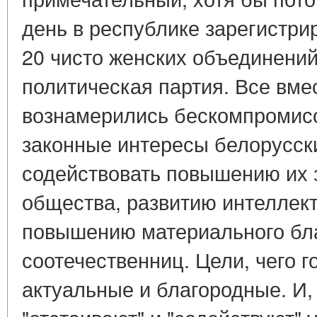
день в республике зарегистри
20 чисто женских объединений
политическая партия. Все вме
вознамерились бескомпромисс
законные интересы белорусск
содействовать повышению их 
общества, развитию интеллек
повышению материального бл
соотечественниц. Цели, чего г
актуальные и благородные. И,