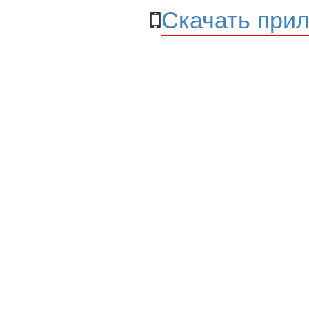
Скачать прил