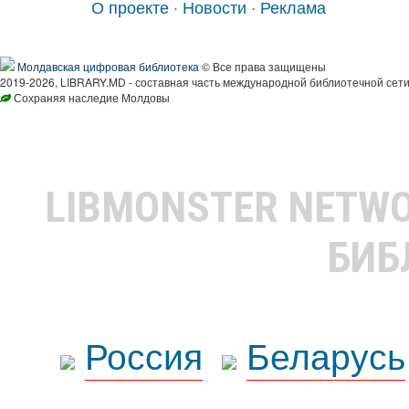
О проекте
·
Новости
·
Реклама
Молдавская цифровая библиотека
© Все права защищены
2019-2026, LIBRARY.MD - составная часть международной библиотечной сети
Сохраняя наследие Молдовы
LIBMONSTER NETW
БИБ
Россия
Беларусь