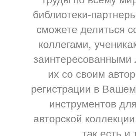
библиотеки-партнеры,
сможете делиться с
коллегами, ученика
заинтересованными 
их со своим авто
регистрации в Вашем
инструментов для
авторской коллекции.
так есть и 