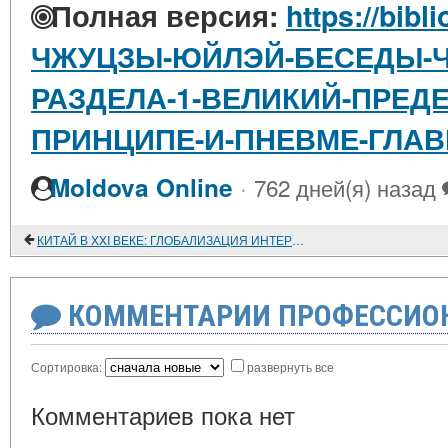
Полная версия:
https://bibl
ЧЖУЦЗЫ-ЮЙЛЭЙ-БЕСЕДЫ-Ч
РАЗДЕЛА-1-ВЕЛИКИЙ-ПРЕДЕ
ПРИНЦИПЕ-И-ПНЕВМЕ-ГЛАВ
·
Moldova Online
762 дней(я) назад
КИТАЙ В XXI ВЕКЕ: ГЛОБАЛИЗАЦИЯ ИНТЕРЕСОВ БЕЗОПАСНОСТИ
КОММЕНТАРИИ ПРОФЕССИОН
Сортировка:
развернуть все
Комментариев пока нет