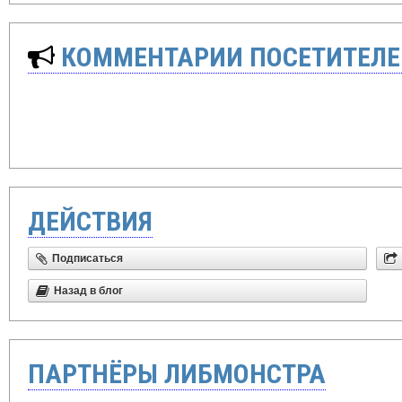
КОММЕНТАРИИ ПОСЕТИТЕЛЕ
ДЕЙСТВИЯ
Подписаться
Назад в блог
ПАРТНЁРЫ ЛИБМОНСТРА