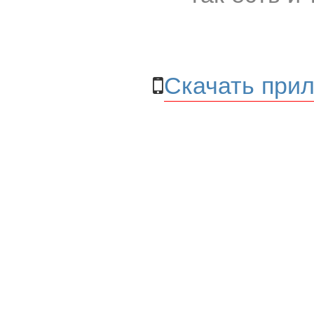
Скачать прил