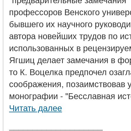
профессоров Венского универ
бывшего их научного руководи
автора новейших трудов по ис
использованных в рецензируе
Ягшиц делает замечания в фо
то К. Воцелка предпочел озаг
соображения, позаимствовав у
монографии - "Бесславная исто
Читать далее
____________________