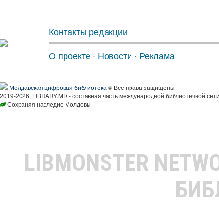
Контакты редакции
О проекте
·
Новости
·
Реклама
Молдавская цифровая библиотека
© Все права защищены
2019-2026, LIBRARY.MD - составная часть международной библиотечной сети
Сохраняя наследие Молдовы
LIBMONSTER NETW
БИБ