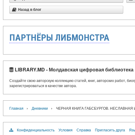
Назад в блог
ПАРТНЁРЫ ЛИБМОНСТРА
LIBRARY.MD - Молдавская цифровая библиотека
Создайте свою авторскую коллекцию статей, книг, авторских работ, би
зарегистрироваться в качестве автора.
›
›
Главная
Дневники
ЧЕРНАЯ КНИГА ГАБСБУРГОВ. НЕСЛАВНАЯ
Конфиденциальность
Условия
Справка
Пригласить друга
Язы