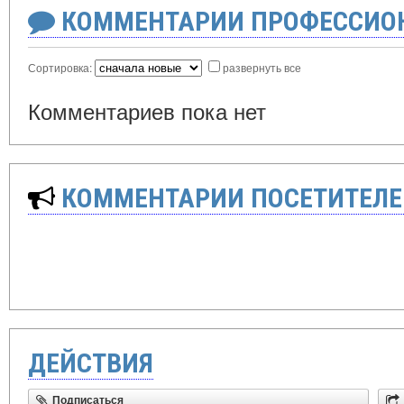
КОММЕНТАРИИ ПРОФЕССИОН
Сортировка:
развернуть все
Комментариев пока нет
КОММЕНТАРИИ ПОСЕТИТЕЛЕ
ДЕЙСТВИЯ
Подписаться