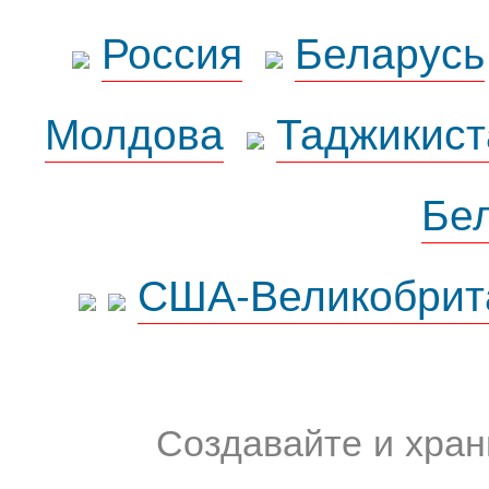
Россия
Беларусь
Молдова
Таджикист
Бе
США-Великобрит
Создавайте и хран