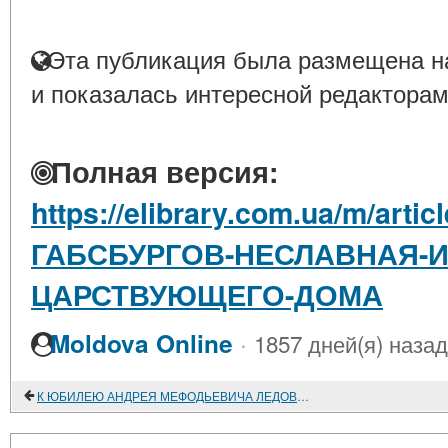
Эта публикация была размещена на
и показалась интересной редакторам
Полная версия:
https://elibrary.com.ua/m/art
ГАБСБУРГОВ-НЕСЛАВНАЯ-
ЦАРСТВУЮЩЕГО-ДОМА
·
Moldova Online
1857 дней(я) назад
К ЮБИЛЕЮ АНДРЕЯ МЕФОДЬЕВИЧА ЛЕДОВСКОГО