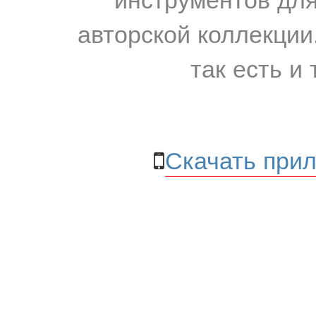
авторской коллекции.
так есть и 
Скачать прил