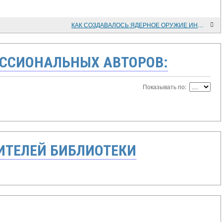
КАК СОЗДАВАЛОСЬ ЯДЕРНОЕ ОРУЖИЕ ИНДИИ (3)
ССИОНАЛЬНЫХ АВТОРОВ:
Показывать по:
ТЕЛЕЙ БИБЛИОТЕКИ