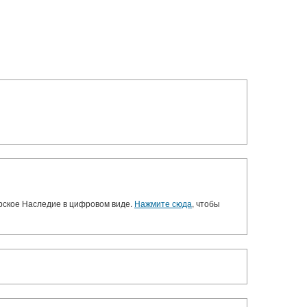
орское Наследие в цифровом виде.
Нажмите сюда
, чтобы