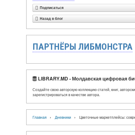
Подписаться
Назад в блог
ПАРТНЁРЫ ЛИБМОНСТРА
LIBRARY.MD - Молдавская цифровая би
Создайте свою авторскую коллекцию статей, книг, авторс
зарегистрироваться в качестве автора.
›
›
Главная
Дневники
Цветочные маркетплейсы: совр