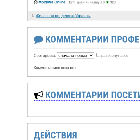
Moldova Online
·
1211 дней(я) назад
0
320
Железная поддержка Украины
КОММЕНТАРИИ ПРОФЕ
Сортировка:
развернуть все
Комментариев пока нет
КОММЕНТАРИИ ПОСЕТИ
ДЕЙСТВИЯ